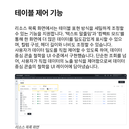
테이블 제어 기능
리소스 목록 화면에서는 테이블 표현 방식을 세밀하게 조정할
수 있는 기능을 지원합니다. '텍스트 말줄임'과 '컴팩트 모드'를
통해 한 화면에 더 많은 데이터를 밀도감있게 표시할 수 있으
며, 칼럼 구성, 헤더 길이와 너비도 조정할 수 있습니다.
사용자가 데이터 밀도를 직접 제어할 수 있도록 하여, 데이터
중심 콘솔 철학을 UI 수준에서 구현했습니다. 단순한 조회를 넘
어, 사용자가 직접 데이터의 노출 방식을 제어함으로써 데이터
중심 콘솔의 철학을 UI 레이어에 담아냈습니다.
리소스 목록 화면