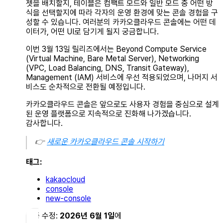
젯을 배치할지, 테이블은 컴팩트 모드와 일반 모드 중 어떤 방
식을 선택할지에 따라 각자의 운영 환경에 맞는 콘솔 경험을 구
성할 수 있습니다. 여러분의 카카오클라우드 콘솔에는 어떤 데
이터가, 어떤 UI로 담기게 될지 궁금합니다.
이번 3월 13일 릴리즈에서는 Beyond Compute Service
(Virtual Machine, Bare Metal Server), Networking
(VPC, Load Balancing, DNS, Transit Gateway),
Management (IAM) 서비스에 우선 적용되었으며, 나머지 서
비스도 순차적으로 전환될 예정입니다.
카카오클라우드 콘솔은 앞으로도 사용자 경험을 중심으로 설계
된 운영 플랫폼으로 지속적으로 진화해 나가겠습니다.
감사합니다.
👉
새로운 카카오클라우드 콘솔 시작하기
태그:
kakaocloud
console
new-console
최종 수정:
2026년 6월 1일
에