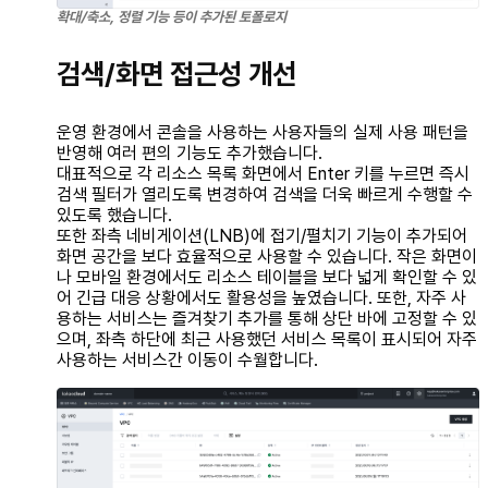
확대/축소, 정렬 기능 등이 추가된 토폴로지
검색/화면 접근성 개선
운영 환경에서 콘솔을 사용하는 사용자들의 실제 사용 패턴을
반영해 여러 편의 기능도 추가했습니다.
대표적으로 각 리소스 목록 화면에서 Enter 키를 누르면 즉시
검색 필터가 열리도록 변경하여 검색을 더욱 빠르게 수행할 수
있도록 했습니다.
또한 좌측 네비게이션(LNB)에 접기/펼치기 기능이 추가되어
화면 공간을 보다 효율적으로 사용할 수 있습니다. 작은 화면이
나 모바일 환경에서도 리소스 테이블을 보다 넓게 확인할 수 있
어 긴급 대응 상황에서도 활용성을 높였습니다. 또한, 자주 사
용하는 서비스는 즐겨찾기 추가를 통해 상단 바에 고정할 수 있
으며, 좌측 하단에 최근 사용했던 서비스 목록이 표시되어 자주
사용하는 서비스간 이동이 수월합니다.