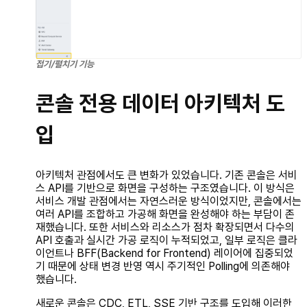
접기/펼치기 기능
콘솔 전용 데이터 아키텍처 도
입
아키텍처 관점에서도 큰 변화가 있었습니다. 기존 콘솔은 서비
스 API를 기반으로 화면을 구성하는 구조였습니다. 이 방식은
서비스 개발 관점에서는 자연스러운 방식이었지만, 콘솔에서는
여러 API를 조합하고 가공해 화면을 완성해야 하는 부담이 존
재했습니다. 또한 서비스와 리소스가 점차 확장되면서 다수의
API 호출과 실시간 가공 로직이 누적되었고, 일부 로직은 클라
이언트나 BFF(Backend for Frontend) 레이어에 집중되었
기 때문에 상태 변경 반영 역시 주기적인 Polling에 의존해야
했습니다.
새로운 콘솔은 CDC, ETL, SSE 기반 구조를 도입해 이러한