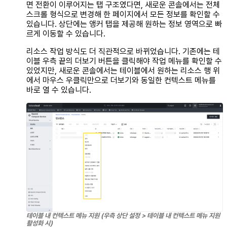
면 전환이 이루어지는 탭 구조였다면, 새로운 콘솔에서는 전체
스크롤 형식으로 변경해 한 페이지에서 모든 정보를 확인할 수
있습니다. 상단에는
앵커 탭
을 제공해 원하는 정보 영역으로 빠
르게 이동할 수 있습니다.
리소스 작업 방식도 더 직관적으로 바뀌었습니다. 기존에는 테
이블 우측 끝의 더보기 버튼을 클릭해야 작업 메뉴를 확인할 수
있었지만, 새로운 콘솔에서는 테이블에서 원하는 리소스 행 위
에서 마우스 우클릭만으로 더보기와 동일한 컨텍스트 메뉴를
바로 열 수 있습니다.
테이블 내 컨텍스트 메뉴 지원 (우측 상단 설정 > 테이블 내 컨텍스트 메뉴 지원
활성화 시)