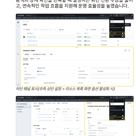
탐색과 상세 확인을 반복할 때 발생하는 화면 전환 부담을 줄이
고, 연속적인 작업 흐름을 지원해 운영 효율성을 높였습니다.
하단 패널 표시(우측 상단 설정 > 리소스 목록 화면 옵션 활성화 시)