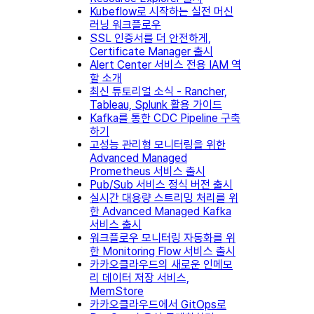
Kubeflow로 시작하는 실전 머신
러닝 워크플로우
SSL 인증서를 더 안전하게,
Certificate Manager 출시
Alert Center 서비스 전용 IAM 역
할 소개
최신 튜토리얼 소식 - Rancher,
Tableau, Splunk 활용 가이드
Kafka를 통한 CDC Pipeline 구축
하기
고성능 관리형 모니터링을 위한
Advanced Managed
Prometheus 서비스 출시
Pub/Sub 서비스 정식 버전 출시
실시간 대용량 스트리밍 처리를 위
한 Advanced Managed Kafka
서비스 출시
워크플로우 모니터링 자동화를 위
한 Monitoring Flow 서비스 출시
카카오클라우드의 새로운 인메모
리 데이터 저장 서비스,
MemStore
카카오클라우드에서 GitOps로