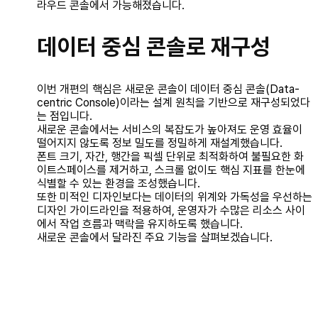
라우드 콘솔에서 가능해졌습니다.
데이터 중심 콘솔로 재구성
이번 개편의 핵심은 새로운 콘솔이 데이터 중심 콘솔(Data-
centric Console)이라는 설계 원칙을 기반으로 재구성되었다
는 점입니다.
새로운 콘솔에서는 서비스의 복잡도가 높아져도 운영 효율이
떨어지지 않도록 정보 밀도를 정밀하게 재설계했습니다.
폰트 크기, 자간, 행간을 픽셀 단위로 최적화하여 불필요한 화
이트스페이스를 제거하고, 스크롤 없이도 핵심 지표를 한눈에
식별할 수 있는 환경을 조성했습니다.
또한 미적인 디자인보다는 데이터의 위계와 가독성을 우선하는
디자인 가이드라인을 적용하여, 운영자가 수많은 리소스 사이
에서 작업 흐름과 맥락을 유지하도록 했습니다.
새로운 콘솔에서 달라진 주요 기능을 살펴보겠습니다.