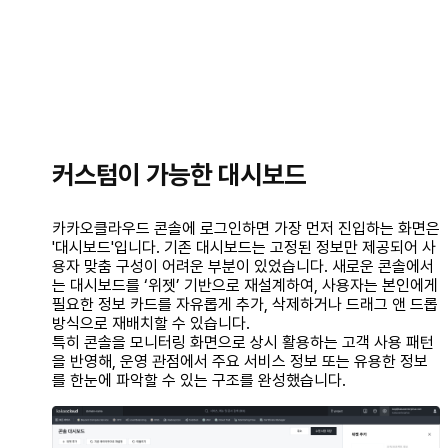
커스텀이 가능한 대시보드
카카오클라우드 콘솔에 로그인하면 가장 먼저 진입하는 화면은
'대시보드'입니다. 기존 대시보드는 고정된 정보만 제공되어 사
용자 맞춤 구성이 어려운 부분이 있었습니다. 새로운 콘솔에서
는 대시보드를 ‘위젯’ 기반으로 재설계하여, 사용자는 본인에게
필요한 정보 카드를 자유롭게 추가, 삭제하거나 드래그 앤 드롭
방식으로 재배치할 수 있습니다.
특히 콘솔을 모니터링 화면으로 상시 활용하는 고객 사용 패턴
을 반영해, 운영 관점에서 주요 서비스 정보 또는 유용한 정보
를 한눈에 파악할 수 있는 구조를 완성했습니다.