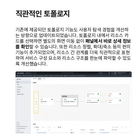
직관적인 토폴로지
기존에 제공되던 토폴로지 기능도 사용자 탐색 경험을 개선하
는 방향으로 업데이트되었습니다. 토폴로지 내에서 리소스 카
드를 선택하면 별도의 화면 이동 없이
패널에서 바로 상세 정보
를 확인
할 수 있습니다. 또한 리소스 정렬, 확대/축소 등의 편의
기능이 추가되었으며, 리소스 간 관계를 더욱 직관적으로 표현
하여 서비스 구성 요소와 리소스 구조를 한눈에 파악할 수 있도
록 개선했습니다.