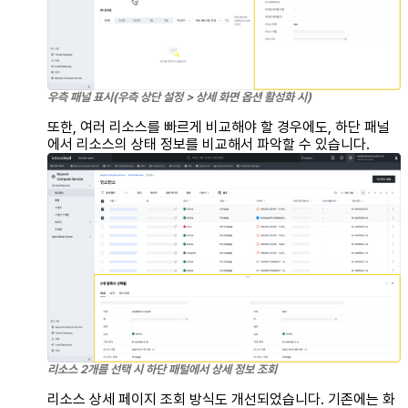
우측 패널 표시(우측 상단 설정 > 상세 화면 옵션 활성화 시)
또한, 여러 리소스를 빠르게 비교해야 할 경우에도, 하단 패널
에서 리소스의 상태 정보를 비교해서 파악할 수 있습니다.
리소스 2개를 선택 시 하단 패털에서 상세 정보 조회
리소스 상세 페이지 조회 방식도 개선되었습니다. 기존에는 화