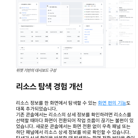
위젯 기반의 대시보드 구성
리소스 탐색 경험 개선
리소스 정보를 한 화면에서 탐색할 수 있는
화면 편의 기능
도
대폭 추가되었습니다.
기존 콘솔에서는 리소스의 상세 정보를 확인하려면 리소스를
선택할 때마다 화면이 전환되어 작업 흐름이 끊기는 불편이 있
었습니다. 새로운 콘솔에서는 화면 전환 없이 우측 패널 또는
하단 패널에서 리소스 상세 정보를 바로 확인할 수 있습니다.