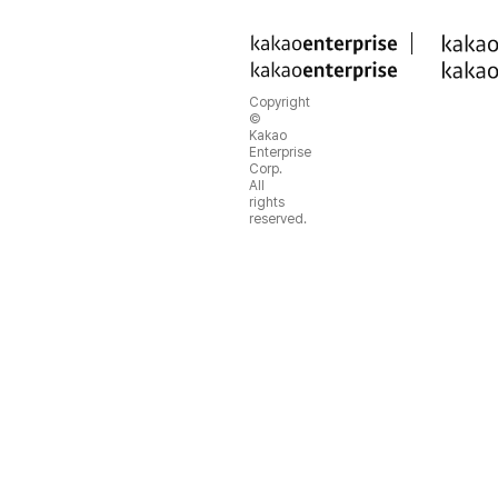
Copyright
©
Kakao
Enterprise
Corp.
All
rights
reserved.