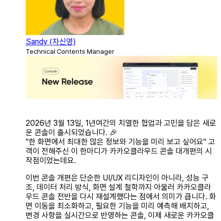
Sandy (차신영)
Technical Contents Manager
2026년 3월 13일, 1년여간의 치열한 협업과 고민을 담은 새로
운 콘솔이 출시되었습니다. 🎉
"한 화면에서 최대한 많은 정보와 기능을 미리 보고 싶어요" 고
객이 전해주신 이 한마디가 카카오클라우드 콘솔 대개편의 시
작점이었는데요.
이번 콘솔 개편은 단순한 UI/UX 리디자인이 아니라, 성능 구
조, 데이터 처리 방식, 화면 설계 철학까지 아울러 카카오클라
우드 콘솔 전반을 다시 재설계했다는 점에서 의미가 큽니다. 화
면 이동을 최소화하고, 필요한 기능을 미리 예측해 배치하고,
변경 사항을 실시간으로 반영하는 콘솔, 이제 새로운 카카오클