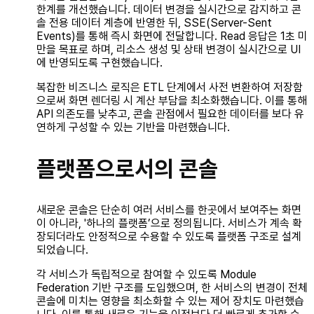
한계를 개선했습니다. 데이터 변경을 실시간으로 감지하고 콘
솔 전용 데이터 계층에 반영한 뒤, SSE(Server-Sent
Events)를 통해 즉시 화면에 전달합니다. Read 응답은 1초 미
만을 목표로 하며, 리소스 생성 및 상태 변경이 실시간으로 UI
에 반영되도록 구현했습니다.
복잡한 비즈니스 로직은 ETL 단계에서 사전 변환하여 저장함
으로써 화면 렌더링 시 계산 부담을 최소화했습니다. 이를 통해
API 의존도를 낮추고, 콘솔 관점에서 필요한 데이터를 보다 유
연하게 구성할 수 있는 기반을 마련했습니다.
플랫폼으로서의 콘솔
새로운 콘솔은 단순히 여러 서비스를 한곳에서 보여주는 화면
이 아니라, '하나의 플랫폼’으로 정의됩니다. 서비스가 계속 확
장되더라도 안정적으로 수용할 수 있도록 플랫폼 구조로 설계
되었습니다.
각 서비스가 독립적으로 참여할 수 있도록 Module
Federation 기반 구조를 도입했으며, 한 서비스의 변경이 전체
콘솔에 미치는 영향을 최소화할 수 있는 제어 장치도 마련했습