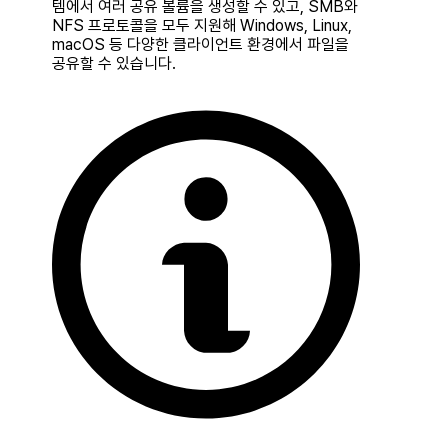
템에서 여러 공유 볼륨을 생성할 수 있고,
SMB
와
NFS
프로토콜을 모두 지원해 Windows, Linux,
macOS 등 다양한 클라이언트 환경에서 파일을
공유할 수 있습니다.