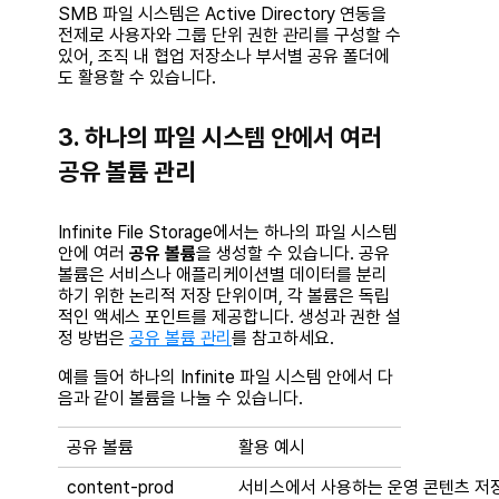
SMB 파일 시스템은 Active Directory 연동을
전제로 사용자와 그룹 단위 권한 관리를 구성할 수
있어, 조직 내 협업 저장소나 부서별 공유 폴더에
도 활용할 수 있습니다.
3. 하나의 파일 시스템 안에서 여러
공유 볼륨 관리
Infinite File Storage에서는 하나의 파일 시스템
안에 여러
공유 볼륨
을 생성할 수 있습니다. 공유
볼륨은 서비스나 애플리케이션별 데이터를 분리
하기 위한 논리적 저장 단위이며, 각 볼륨은 독립
적인 액세스 포인트를 제공합니다. 생성과 권한 설
정 방법은
공유 볼륨 관리
를 참고하세요.
예를 들어 하나의 Infinite 파일 시스템 안에서 다
음과 같이 볼륨을 나눌 수 있습니다.
공유 볼륨
활용 예시
content-prod
서비스에서 사용하는 운영 콘텐츠 저