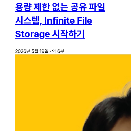
용량 제한 없는 공유 파일
시스템, Infinite File
Storage 시작하기
2026년 5월 19일
·
약 6분