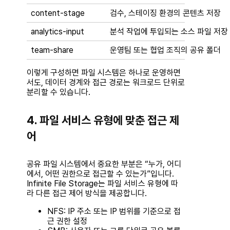
content-stage
검수, 스테이징 환경의 콘텐츠 저장
analytics-input
분석 작업에 투입되는 소스 파일 저장
team-share
운영팀 또는 협업 조직의 공유 폴더
이렇게 구성하면 파일 시스템은 하나로 운영하면
서도, 데이터 경계와 접근 경로는 워크로드 단위로
분리할 수 있습니다.
4. 파일 서비스 유형에 맞춘 접근 제
어
공유 파일 시스템에서 중요한 부분은 “누가, 어디
에서, 어떤 권한으로 접근할 수 있는가”입니다.
Infinite File Storage는 파일 서비스 유형에 따
라 다른 접근 제어 방식을 제공합니다.
NFS
: IP 주소 또는 IP 범위를 기준으로 접
근 권한 설정