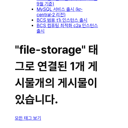
9월 기준)
MySQL 서비스 출시 (kr-
central-2 리전)
BCS 범용 t1i 인스턴스 출시
BCS 컴퓨팅 최적화 c2a 인스턴스
출시
"file-storage" 태
그로 연결된 1개 게
시물개의 게시물이
있습니다.
모든 태그 보기