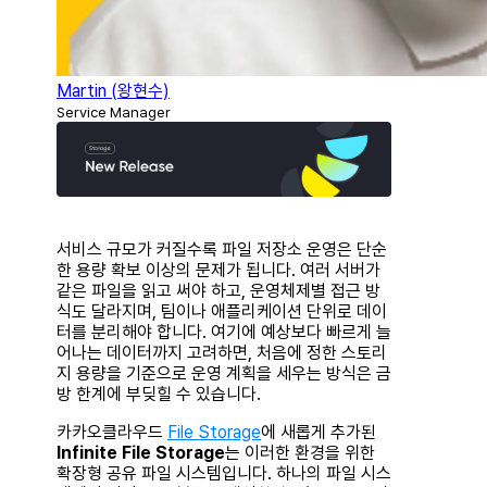
Martin (왕현수)
Service Manager
서비스 규모가 커질수록 파일 저장소 운영은 단순
한 용량 확보 이상의 문제가 됩니다. 여러 서버가
같은 파일을 읽고 써야 하고, 운영체제별 접근 방
식도 달라지며, 팀이나 애플리케이션 단위로 데이
터를 분리해야 합니다. 여기에 예상보다 빠르게 늘
어나는 데이터까지 고려하면, 처음에 정한 스토리
지 용량을 기준으로 운영 계획을 세우는 방식은 금
방 한계에 부딪힐 수 있습니다.
카카오클라우드
File Storage
에 새롭게 추가된
Infinite File Storage
는 이러한 환경을 위한
확장형 공유 파일 시스템입니다. 하나의 파일 시스