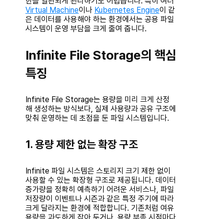
한을 일관되게 관리하기도 어렵습니다. 특히 여러
Virtual Machine
이나
Kubernetes Engine
이 같
은 데이터를 사용해야 하는 환경에서는 공용 파일
시스템이 운영 부담을 크게 줄여 줍니다.
Infinite File Storage의 핵심
특징
Infinite File Storage는 용량을 미리 크게 산정
해 생성하는 방식보다, 실제 사용량과 공유 구조에
맞춰 운영하는 데 초점을 둔 파일 시스템입니다.
1. 용량 제한 없는 확장 구조
Infinite 파일 시스템은 스토리지 크기 제한 없이
사용할 수 있는 확장형 구조로 제공됩니다. 데이터
증가량을 정확히 예측하기 어려운 서비스나, 파일
저장량이 이벤트나 시즌과 같은 특정 주기에 따라
크게 달라지는 환경에 적합합니다. 기존처럼 여유
용량을 과도하게 잡아 두거나, 용량 부족 시점마다