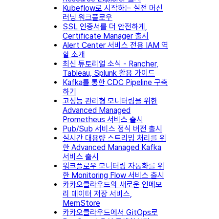
Kubeflow로 시작하는 실전 머신
러닝 워크플로우
SSL 인증서를 더 안전하게,
Certificate Manager 출시
Alert Center 서비스 전용 IAM 역
할 소개
최신 튜토리얼 소식 - Rancher,
Tableau, Splunk 활용 가이드
Kafka를 통한 CDC Pipeline 구축
하기
고성능 관리형 모니터링을 위한
Advanced Managed
Prometheus 서비스 출시
Pub/Sub 서비스 정식 버전 출시
실시간 대용량 스트리밍 처리를 위
한 Advanced Managed Kafka
서비스 출시
워크플로우 모니터링 자동화를 위
한 Monitoring Flow 서비스 출시
카카오클라우드의 새로운 인메모
리 데이터 저장 서비스,
MemStore
카카오클라우드에서 GitOps로