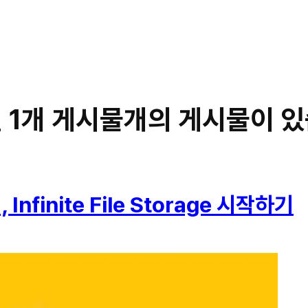
결된 1개 게시물개의 게시물이 
finite File Storage 시작하기