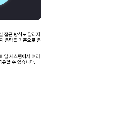
별 접근 방식도 달라지
지 용량을 기준으로 운
 파일 시스템에서 여러
 공유할 수 있습니다.