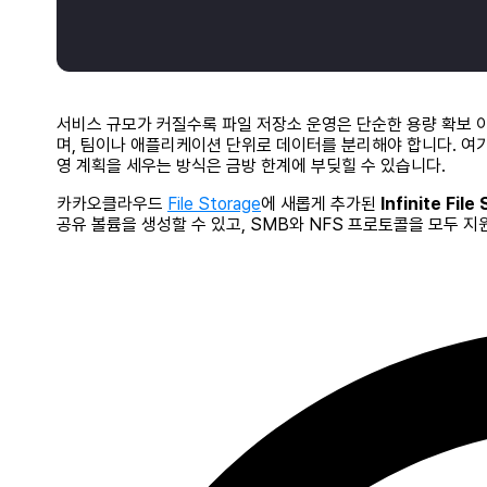
서비스 규모가 커질수록 파일 저장소 운영은 단순한 용량 확보 이
며, 팀이나 애플리케이션 단위로 데이터를 분리해야 합니다. 여
영 계획을 세우는 방식은 금방 한계에 부딪힐 수 있습니다.
카카오클라우드
File Storage
에 새롭게 추가된
Infinite File
공유 볼륨을 생성할 수 있고,
SMB
와
NFS
프로토콜을 모두 지원해