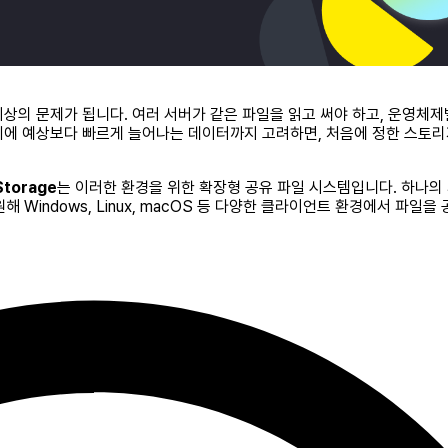
상의 문제가 됩니다. 여러 서버가 같은 파일을 읽고 써야 하고, 운영체제
기에 예상보다 빠르게 늘어나는 데이터까지 고려하면, 처음에 정한 스토리
 Storage
는 이러한 환경을 위한 확장형 공유 파일 시스템입니다. 하나의
 Windows, Linux, macOS 등 다양한 클라이언트 환경에서 파일을