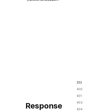
202
400
401
403
Response
404