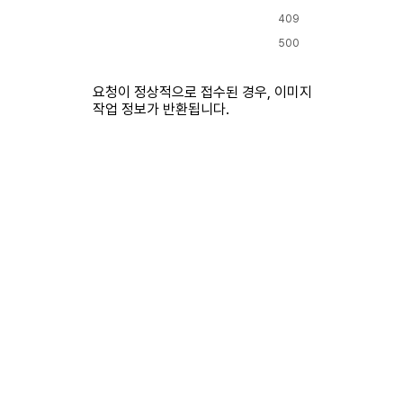
409
500
요청이 정상적으로 접수된 경우, 이미지
작업 정보가 반환됩니다.