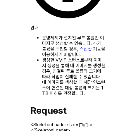
안내
운영체제가 설치된 루트 볼륨만 이
미지로 생성할 수 있습니다. 추가
볼륨을 백업할 경우,
스냅샷
기능을
이용하시기 바랍니다.
생성한 VM 인스턴스로부터 이미
지 생성을 통해 내 이미지를 생성할
경우, 연결된 루트 볼륨의 크기에
따라 작업이 실패할 수 있습니다.
내 이미지를 생성할 때 해당 인스턴
스에 연결된 대상 볼륨의 크기는 1
TB 이하를 권장합니다.
Request
<SkeletonLoader size={"lg"} >
</SkeletonLoader>