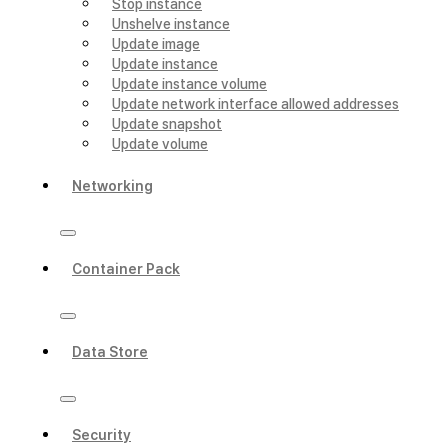
Stop instance
Unshelve instance
Update image
Update instance
Update instance volume
Update network interface allowed addresses
Update snapshot
Update volume
Networking
Container Pack
Data Store
Security