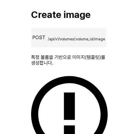
Create image
POST
/api/v1/volumes/:volume_id/image
특정 볼륨을 기반으로 이미지(템플릿)를
생성합니다.