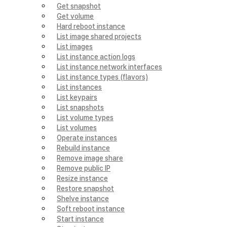
Get snapshot
Get volume
Hard reboot instance
List image shared projects
List images
List instance action logs
List instance network interfaces
List instance types (flavors)
List instances
List keypairs
List snapshots
List volume types
List volumes
Operate instances
Rebuild instance
Remove image share
Remove public IP
Resize instance
Restore snapshot
Shelve instance
Soft reboot instance
Start instance