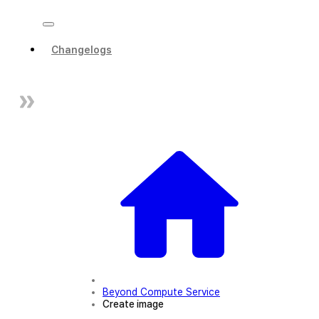
Changelogs
Beyond Compute Service
Create image