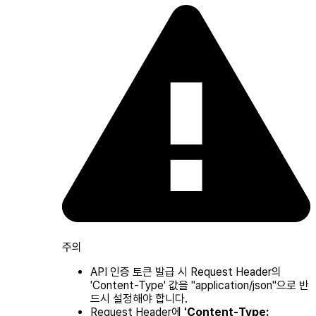
주의
API 인증 토큰 발급 시 Request Header의
'Content-Type' 값을 "application/json"으로 반
드시 설정해야 합니다.
Request Header에
'Content-Type: