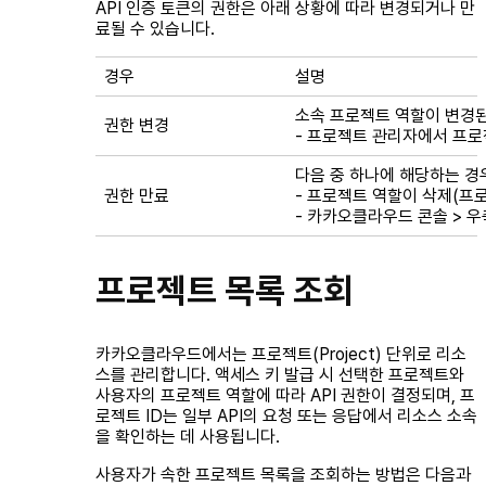
API 인증 토큰의 권한은 아래 상황에 따라 변경되거나 만
료될 수 있습니다.
경우
설명
소속 프로젝트 역할이 변경된
권한 변경
- 프로젝트 관리자에서 프로
다음 중 하나에 해당하는 경
권한 만료
- 프로젝트 역할이 삭제(프
- 카카오클라우드 콘솔 > 우
프로젝트 목록 조회
카카오클라우드에서는 프로젝트(Project) 단위로 리소
스를 관리합니다. 액세스 키 발급 시 선택한 프로젝트와
사용자의 프로젝트 역할에 따라 API 권한이 결정되며, 프
로젝트 ID는 일부 API의 요청 또는 응답에서 리소스 소속
을 확인하는 데 사용됩니다.
사용자가 속한 프로젝트 목록을 조회하는 방법은 다음과