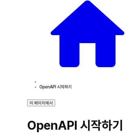
OpenAPI 시작하기
이 페이지에서
OpenAPI 시작하기