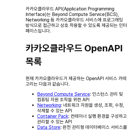
카카오클라우드 API(Application Programming
Interface)는 Beyond Compute Service(BCS),
Networking 등 카카오클라우드 서비스에 프로그래밍
방식으로 접근하고 상호 작용할 수 있도록 제공되는 인터
페이스입니다.
카카오클라우드 OpenAPI
목록
현재 카카오클라우드가 제공하는 OpenAPI 서비스 카테
고리는 다음과 같습니다.
Beyond Compute Service
: 인스턴스 관리 및
컴퓨팅 자원 조작을 위한 API
Networking
: 네트워크 자원을 생성, 조회, 수정,
삭제할 수 있는 API
Container Pack
: 컨테이너 실행 환경을 구성하고
관리할 수 있는 API
Data Store
: 완전 관리형 데이터베이스 서비스를