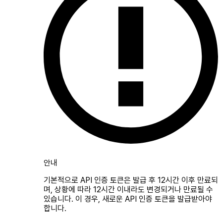
안내
기본적으로 API 인증 토큰은 발급 후 12시간 이후 만료되
며, 상황에 따라 12시간 이내라도 변경되거나 만료될 수
있습니다. 이 경우, 새로운 API 인증 토큰을 발급받아야
합니다.