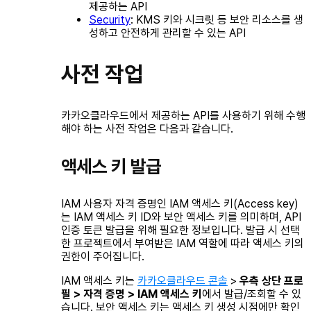
제공하는 API
Security
: KMS 키와 시크릿 등 보안 리소스를 생
성하고 안전하게 관리할 수 있는 API
사전 작업
카카오클라우드에서 제공하는 API를 사용하기 위해 수행
해야 하는 사전 작업은 다음과 같습니다.
액세스 키 발급
IAM 사용자 자격 증명인 IAM 액세스 키(Access key)
는 IAM 액세스 키 ID와 보안 액세스 키를 의미하며, API
인증 토큰 발급을 위해 필요한 정보입니다. 발급 시 선택
한 프로젝트에서 부여받은 IAM 역할에 따라 액세스 키의
권한이 주어집니다.
IAM 액세스 키는
카카오클라우드 콘솔
>
우측 상단 프로
필 > 자격 증명 > IAM 액세스 키
에서 발급/조회할 수 있
습니다. 보안 액세스 키는 액세스 키 생성 시점에만 확인