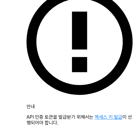
안내
API 인증 토큰을 발급받기 위해서는
액세스 키 발급
이 선
행되어야 합니다.