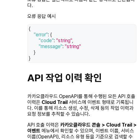
다.
오류 응답 예시
{
"error"
:
{
"code"
:
"string"
,
"message"
:
"string"
}
}
API 작업 이력 확인
카카오클라우드 OpenAPI를 통해 수행된 모든 API 호출
이력은
Cloud Trail
서비스에 이벤트 형태로 기록됩니
다. 이를 통해 리소스 생성, 수정, 삭제 등의 작업 이력과
요청 정보를 추적할 수 있습니다.
API 호출 이력은
카카오클라우드 콘솔 > Cloud Trail >
이벤트
메뉴에서 확인할 수 있으며, 이벤트 이름, 서비스
이름(OpenAPI), 리소스 유형 등을 기준으로 검색할 수