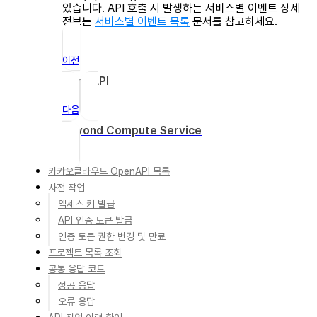
있습니다. API 호출 시 발생하는 서비스별 이벤트 상세
정보는
서비스별 이벤트 목록
문서를 참고하세요.
이전
OpenAPI
다음
Beyond Compute Service
카카오클라우드 OpenAPI 목록
사전 작업
액세스 키 발급
API 인증 토큰 발급
인증 토큰 권한 변경 및 만료
프로젝트 목록 조회
공통 응답 코드
성공 응답
오류 응답