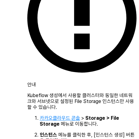
안내
Kubeflow 생성에서 사용할 클러스터와 동일한 네트워
크와 서브넷으로 설정된 File Storage 인스턴스만 사용
할 수 있습니다.
카카오클라우드 콘솔
>
Storage > File
Storage
메뉴로 이동합니다.
인스턴스
메뉴를 클릭한 후, [인스턴스 생성] 버튼