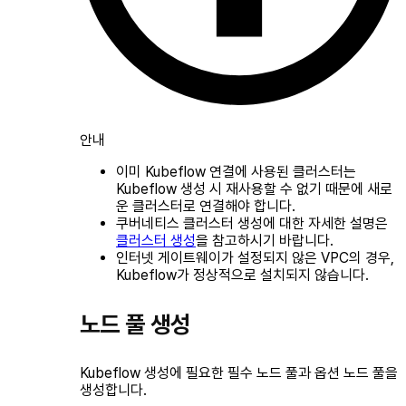
안내
이미 Kubeflow 연결에 사용된 클러스터는
Kubeflow 생성 시 재사용할 수 없기 때문에 새로
운 클러스터로 연결해야 합니다.
쿠버네티스 클러스터 생성에 대한 자세한 설명은
클러스터 생성
을 참고하시기 바랍니다.
인터넷 게이트웨이가 설정되지 않은 VPC의 경우,
Kubeflow가 정상적으로 설치되지 않습니다.
노드 풀 생성
Kubeflow 생성에 필요한 필수 노드 풀과 옵션 노드 풀을
생성합니다.