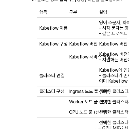
항목
구분
설명
영어 소문자, 하
Kubeflow 이름
- 시작 문자는 
- 같은 프로젝트 
Kubeflow 구성
Kubeflow 버전
Kubeflow 버전
Kubeflow 버
Kubeflow 서비스 유형
- 지원하는 버전
Kubeflow에 
클러스터 연결
- 클러스터가 
이미 Kubefl
클러스터 구성
Ingress 노드 풀 (필수)
선택한 클러스터의 
Worker 노드 풀 (필수)
선택한 클러스터의
CPU 노드 풀 (선택)
선택한 클러스터에
선택한 클러스터에
- GPU MIG 