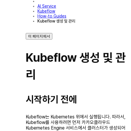
AI Service
Kubeflow
How-to Guides
Kubeflow 생성 및 관리
이 페이지에서
Kubeflow 생성 및 관
리
시작하기 전에
Kubeflow는 Kubernetes 위에서 실행됩니다. 따라서,
Kubeflow를 사용하려면 먼저 카카오클라우드
Kubernetes Engine 서비스에서 클러스터가 생성되어