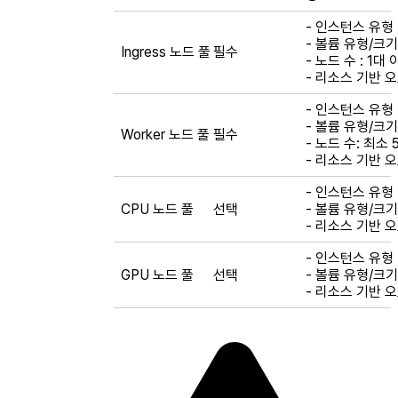
- 인스턴스 유형 
- 볼륨 유형/크기 
Ingress 노드 풀
필수
- 노드 수 : 1대
- 리소스 기반 오
- 인스턴스 유형 
- 볼륨 유형/크기
Worker 노드 풀
필수
- 노드 수: 최소
- 리소스 기반 오
- 인스턴스 유형 
CPU 노드 풀
선택
- 볼륨 유형/크기
- 리소스 기반 오
- 인스턴스 유형 
GPU 노드 풀
선택
- 볼륨 유형/크기
- 리소스 기반 오