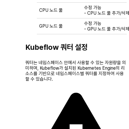
수정 가능
CPU 노드 풀
- CPU 노드 풀 추가/삭
수정 가능
GPU 노드 풀
- GPU 노드 풀 추가/삭제
Kubeflow 쿼터 설정
쿼터는 네임스페이스 안에서 사용할 수 있는 자원량을 의
미하며, Kubeflow가 설치된 Kubernetes Engine의 리
소스를 기반으로 네임스페이스별 쿼터를 지정하여 사용
할 수 있습니다.