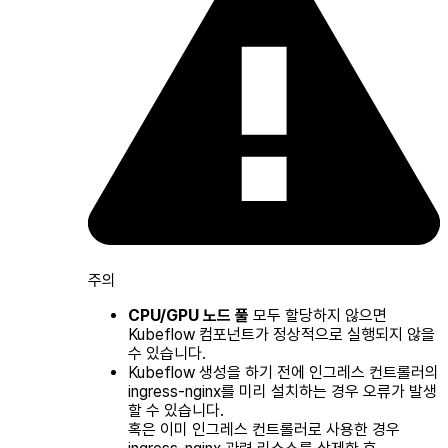
주의
CPU/GPU 노드 풀
모두 할당하지 않으면
Kubeflow 컴포넌트가 정상적으로 실행되지 않을
수 있습니다.
Kubeflow 생성을 하기 전에 인그레스 컨트롤러의
ingress-nginx를 미리 설치하는 경우 오류가 발생
할 수 있습니다.
혹은 이미 인그레스 컨트롤러로 사용한 경우