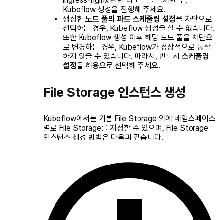
ingress-nginx 관련 리소스를 삭제한 후,
Kubeflow 생성을 진행해 주세요.
생성한
노드 풀의 파드 스케줄링 설정
을
차단
으로
선택하는 경우, Kubeflow 생성을 할 수 없습니다.
또한 Kubeflow 생성 이후 해당 노드 풀을
차단
으
로 변경하는 경우, Kubeflow가 정상적으로 동작
하지 않을 수 있습니다. 따라서, 반드시
스케줄링
설정
을
허용
으로 선택해 주세요.
File Storage 인스턴스 생성
Kubeflow에서는 기본 File Storage 외에 네임스페이스
별로 File Storage를 지정할 수 있으며, File Storage
인스턴스 생성 방법은 다음과 같습니다.