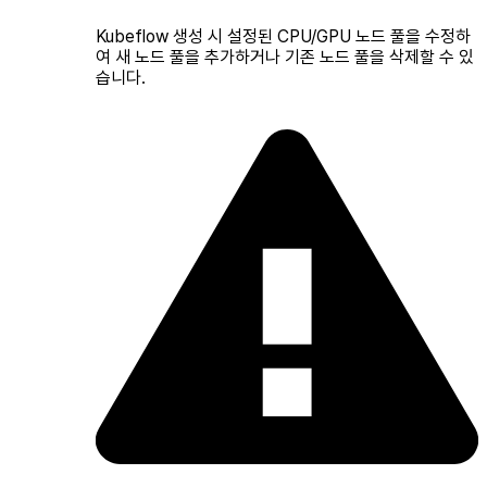
Kubeflow 생성 시 설정된 CPU/GPU 노드 풀을 수정하
여 새 노드 풀을 추가하거나 기존 노드 풀을 삭제할 수 있
습니다.