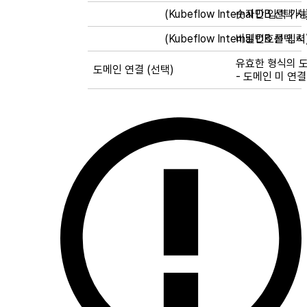
(Kubeflow Internal DB 선택 
숫자만 입력 가
(Kubeflow Internal DB 선택
비밀번호를 입력
유효한 형식의 
도메인 연결 (선택)
- 도메인 미 연