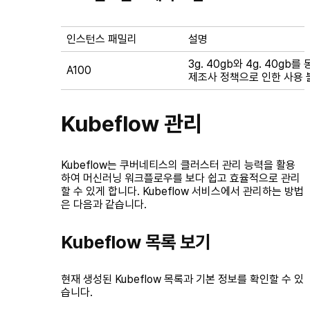
인스턴스 패밀리
설명
3g. 40gb와 4g. 40g
A100
제조사 정책으로 인한 사용 
Kubeflow 관리
Kubeflow는 쿠버네티스의 클러스터 관리 능력을 활용
하여 머신러닝 워크플로우를 보다 쉽고 효율적으로 관리
할 수 있게 합니다. Kubeflow 서비스에서 관리하는 방법
은 다음과 같습니다.
Kubeflow 목록 보기
현재 생성된 Kubeflow 목록과 기본 정보를 확인할 수 있
습니다.