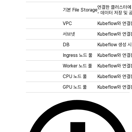
연결한 클러스터에 설정
기본 File Storage
- 데이터 저장 및 
VPC
Kubeflow와 연
서브넷
Kubeflow와 
DB
Kubeflow 생성 시
Ingress 노드 풀
Kubeflow와 연결
Worker 노드 풀
Kubeflow와 연
CPU 노드 풀
Kubeflow와 연
GPU 노드 풀
Kubeflow와 연