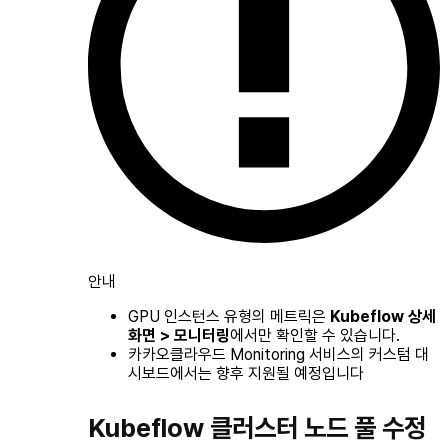
안내
GPU 인스턴스 유형의 메트릭은
Kubeflow 상세
화면 > 모니터링
에서만 확인할 수 있습니다.
카카오클라우드 Monitoring 서비스의 커스텀 대
시보드에서는 향후 지원될 예정입니다
Kubeflow 클러스터 노드 풀 수정