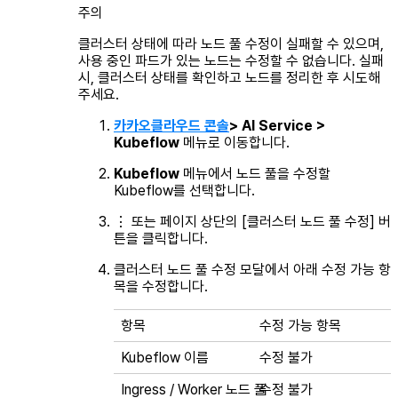
주의
클러스터 상태에 따라 노드 풀 수정이 실패할 수 있으며,
사용 중인 파드가 있는 노드는 수정할 수 없습니다. 실패
시, 클러스터 상태를 확인하고 노드를 정리한 후 시도해
주세요.
카카오클라우드 콘솔
> AI Service >
Kubeflow
메뉴로 이동합니다.
Kubeflow
메뉴에서 노드 풀을 수정할
Kubeflow를 선택합니다.
⋮ 또는 페이지 상단의 [클러스터 노드 풀 수정] 버
튼을 클릭합니다.
클러스터 노드 풀 수정 모달에서 아래 수정 가능 항
목을 수정합니다.
항목
수정 가능 항목
Kubeflow 이름
수정 불가
Ingress / Worker 노드 풀
수정 불가