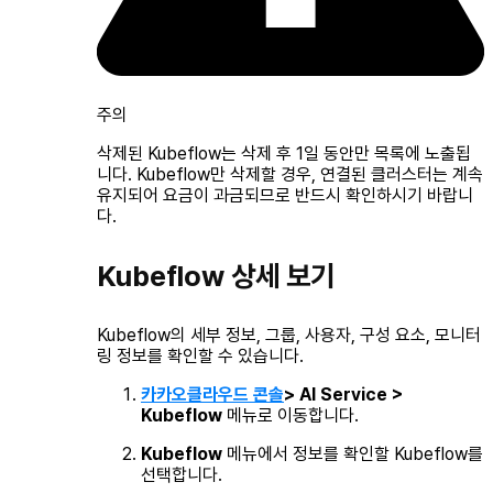
주의
삭제된 Kubeflow는 삭제 후 1일 동안만 목록에 노출됩
니다. Kubeflow만 삭제할 경우, 연결된 클러스터는 계속
유지되어 요금이 과금되므로 반드시 확인하시기 바랍니
다.
Kubeflow 상세 보기
Kubeflow의 세부 정보, 그룹, 사용자, 구성 요소, 모니터
링 정보를 확인할 수 있습니다.
카카오클라우드 콘솔
> AI Service >
Kubeflow
메뉴로 이동합니다.
Kubeflow
메뉴에서 정보를 확인할 Kubeflow를
선택합니다.