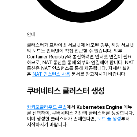
안내
클러스터가 프라이빗 서브넷에 배포된 경우, 해당 서브넷
의 노드는 인터넷에 직접 접근할 수 없습니다. 외부
Container Registry와 통신하려면 인터넷 연결이 필요
하므로, NAT 통신을 통해 외부와 연결해야 합니다. NAT
통신은 NAT 인스턴스를 통해 제공됩니다. 자세한 설명
은
NAT 인스턴스 사용
문서를 참고하시기 바랍니다.
쿠버네티스 클러스터 생성
카카오클라우드 콘솔
에서
Kubernetes Engine
메뉴
를 선택하여, 쿠버네티스 기반의 클러스터를 생성합니다.
이미 생성한 클러스터가 존재한다면,
노드 풀 생성
부터
시작하시기 바랍니다.