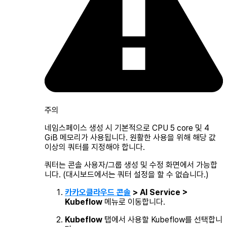
주의
네임스페이스 생성 시 기본적으로 CPU 5 core 및 4
GiB 메모리가 사용됩니다. 원활한 사용을 위해 해당 값
이상의 쿼터를 지정해야 합니다.
쿼터는 콘솔 사용자/그룹 생성 및 수정 화면에서 가능합
니다. (대시보드에서는 쿼터 설정을 할 수 없습니다.)
카카오클라우드 콘솔
> AI Service >
Kubeflow
메뉴로 이동합니다.
Kubeflow
탭에서 사용할 Kubeflow를 선택합니