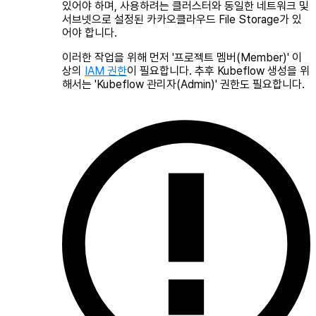
있어야 하며, 사용하려는 클러스터와 동일한 네트워크 및
서브넷으로 설정된 카카오클라우드 File Storage가 있
어야 합니다.
이러한 작업을 위해 먼저 '프로젝트 멤버(Member)' 이
상의
IAM 권한
이 필요합니다. 추후 Kubeflow 생성을 위
해서는 'Kubeflow 관리자(Admin)' 권한도 필요합니다.