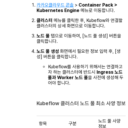
카카오클라우드 콘솔
>
Container Pack >
Kubernetes Engine
메뉴로 이동합니다.
클러스터
메뉴를 클릭한 후, Kubeflow와 연결할
클러스터의 상세 화면으로 이동합니다.
노드 풀
탭으로 이동하여, [노드 풀 생성] 버튼을
클릭합니다.
노드 풀 생성
화면에서 필요한 정보 입력 후, [생
성] 버튼을 클릭합니다.
Kubeflow를 사용하기 위해서는 연결하고
자 하는 클러스터에 반드시
Ingress 노드
풀과 Worker 노드 풀
을 사전에 생성해 두
어야 합니다.
Kubeflow 클러스터 노드 풀 최소 사양 정보
노드 풀 사양
항목
구분
정보