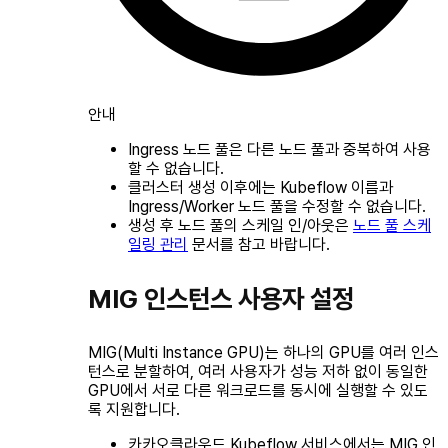
안내
Ingress 노드 풀은 다른 노드 풀과 중복하여 사용
할 수 없습니다.
클러스터 생성 이후에는 Kubeflow 이름과
Ingress/Worker 노드 풀을 수정할 수 없습니다.
생성 후 노드 풀의 스케일 인/아웃은
노드 풀 스케
일링 관리
문서를 참고 바랍니다.
MIG 인스턴스 사용자 설정
MIG(Multi Instance GPU)는 하나의 GPU를 여러 인스
턴스로 분할하여, 여러 사용자가 성능 저하 없이 동일한
GPU에서 서로 다른 워크로드를 동시에 실행할 수 있도
록 지원합니다.
카카오클라우드 Kubeflow 서비스에서는 MIG 인