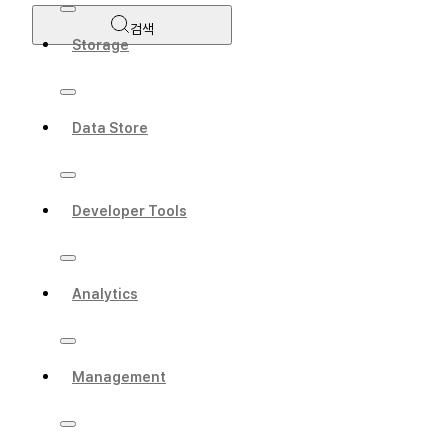
검색
Storage
Data Store
Developer Tools
Analytics
Management