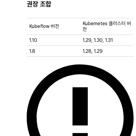
권장 조합
Kubernetes 클러스터 버
Kubeflow 버전
전
1.10
1.29, 1.30, 1.31
1.8
1.28, 1.29