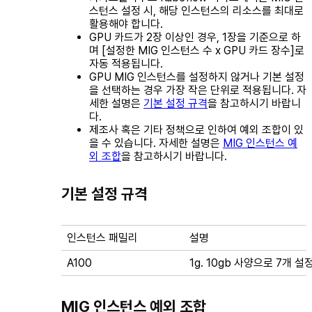
스턴스 설정 시, 해당 인스턴스의 리소스를 최대로
활용해야 합니다.
GPU 카드가 2장 이상인 경우, 1장을 기준으로 하
며 [설정한 MIG 인스턴스 수 x GPU 카드 장수]로
자동 적용됩니다.
GPU MIG 인스턴스를 설정하지 않거나 기본 설정
을 선택하는 경우 가장 작은 단위로 적용됩니다. 자
세한 설명은
기본 설정 규격
을 참고하시기 바랍니
다.
제조사 혹은 기타 정책으로 인하여 예외 조합이 있
을 수 있습니다. 자세한 설명은
MIG 인스턴스 예
외 조합
을 참고하시기 바랍니다.
기본 설정 규격
인스턴스 패밀리
설명
A100
1g. 10gb 사양으로 7개 설
MIG 인스턴스 예외 조합