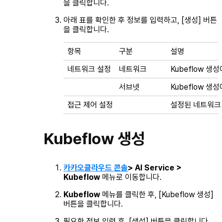
을 클릭합니다.
아래 표를 확인한 후 정보를 입력하고, [생성] 버튼
을 클릭합니다.
항목
구분
설명
네트워크 설정
네트워크
Kubeflow 
서브넷
Kubeflow 
접근 제어 설정
설정된 네트워크 
Kubeflow 생성
카카오클라우드 콘솔
> AI Service >
Kubeflow
메뉴로 이동합니다.
Kubeflow
메뉴를 클릭한 후, [Kubeflow 생성]
버튼을 클릭합니다.
필요한 정보 입력 후, [생성] 버튼을 클릭합니다.