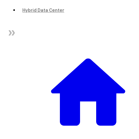
Hybrid Data Center