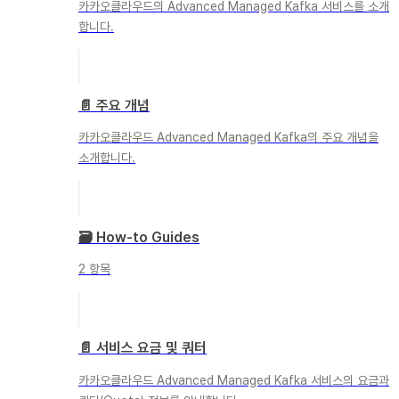
카카오클라우드의 Advanced Managed Kafka 서비스를 소개
합니다.
📄️
주요 개념
카카오클라우드 Advanced Managed Kafka의 주요 개념을
소개합니다.
🗃️
How-to Guides
2 항목
📄️
서비스 요금 및 쿼터
카카오클라우드 Advanced Managed Kafka 서비스의 요금과