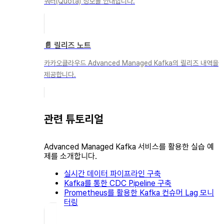
쿼터(Quota) 정보를 안내합니다.
📄️
릴리즈 노트
카카오클라우드 Advanced Managed Kafka의 릴리즈 내역을
제공합니다.
관련 튜토리얼
Advanced Managed Kafka 서비스를 활용한 실습 예
제를 소개합니다.
실시간 데이터 파이프라인 구축
Kafka를 통한 CDC Pipeline 구축
Prometheus를 활용한 Kafka 컨슈머 Lag 모니
터링