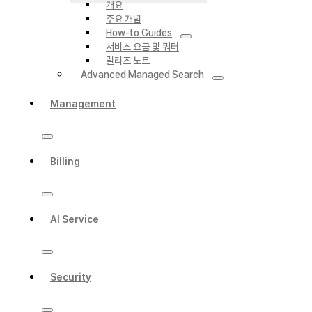
개요
주요 개념
How-to Guides
서비스 요금 및 쿼터
릴리즈 노트
Advanced Managed Search
Management
Billing
AI Service
Security