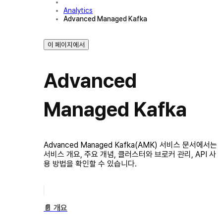
Analytics
Advanced Managed Kafka
이 페이지에서
Advanced
Managed Kafka
Advanced Managed Kafka(AMK) 서비스 문서에서는
서비스 개요, 주요 개념, 클러스터와 브로커 관리, API 사
용 방법을 확인할 수 있습니다.
📄️
개요