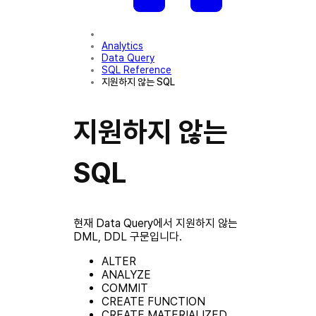
Analytics
Data Query
SQL Reference
지원하지 않는 SQL
지원하지 않는
SQL
현재 Data Query에서 지원하지 않는
DML, DDL 구문입니다.
ALTER
ANALYZE
COMMIT
CREATE FUNCTION
CREATE MATERIALIZED