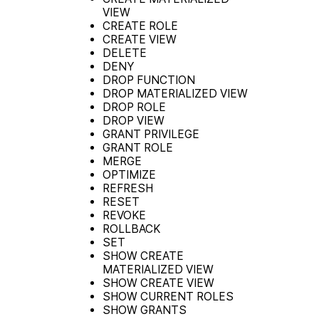
VIEW
CREATE ROLE
CREATE VIEW
DELETE
DENY
DROP FUNCTION
DROP MATERIALIZED VIEW
DROP ROLE
DROP VIEW
GRANT PRIVILEGE
GRANT ROLE
MERGE
OPTIMIZE
REFRESH
RESET
REVOKE
ROLLBACK
SET
SHOW CREATE
MATERIALIZED VIEW
SHOW CREATE VIEW
SHOW CURRENT ROLES
SHOW GRANTS