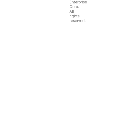
Enterprise
Corp.
All
rights
reserved.