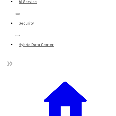
AI Service
Security
Hybrid Data Center