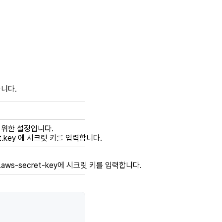
습니다.
기 위한 설정입니다.
cret.key 에 시크릿 키를 입력합니다.
.s3.aws-secret-key에 시크릿 키를 입력합니다.