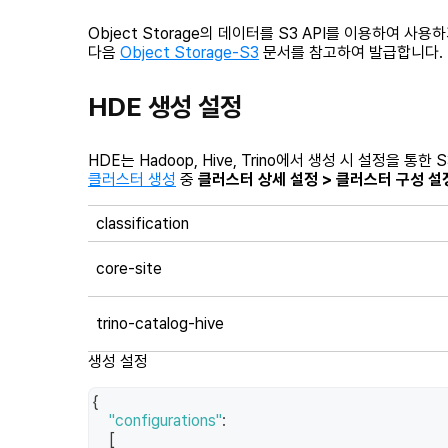
Object Storage의 데이터를 S3 API를 이용하여 
다음
Object Storage-S3
문서를 참고하여 발급합니다.
HDE 생성 설정
HDE는 Hadoop, Hive, Trino에서 생성 시 설정을 통
클러스터 생성
중
클러스터 상세 설정 > 클러스터 구성 설
classification
core-site
trino-catalog-hive
생성 설정
{
"configurations"
:
[