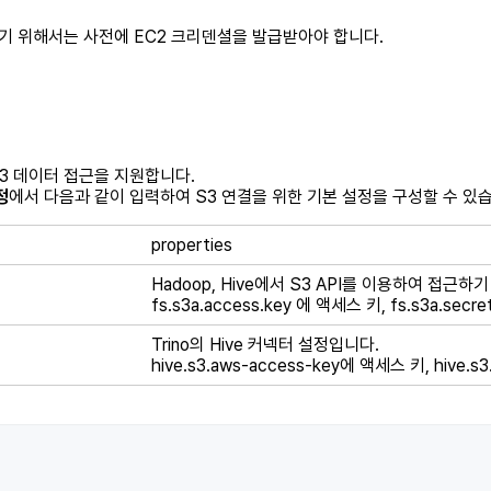
사용하기 위해서는 사전에 EC2 크리덴셜을 발급받아야 합니다.
한 S3 데이터 접근을 지원합니다.
정
에서 다음과 같이 입력하여 S3 연결을 위한 기본 설정을 구성할 수 있
properties
Hadoop, Hive에서 S3 API를 이용하여 접근하
fs.s3a.access.key 에 액세스 키, fs.s3a.se
Trino의 Hive 커넥터 설정입니다.
hive.s3.aws-access-key에 액세스 키, hive