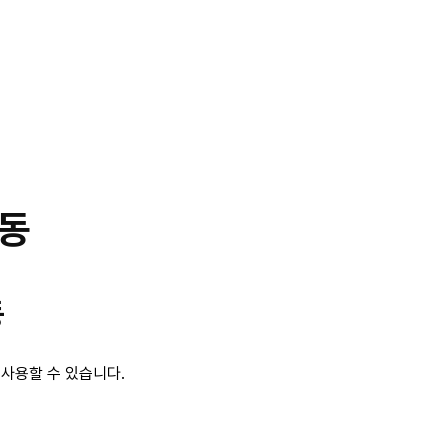
연동
동
I로 사용할 수 있습니다.