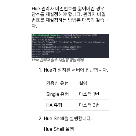
Hue 관리자 비밀번호를 잃어버린 경우,
암호를 재설정해야 합니다. 관리자 비밀
번호를 재설정하는 방법은 다음과 같습니
다.
Hue 관리자 암호 재설정 방법 예제
Hue가 설치된 서버에 접근합니다.
가용성 유형
설명
Single 유형
마스터 1번
HA 유형
마스터 3번
Hue Shell을 실행합니다.
Hue Shell 실행