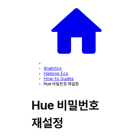
Analytics
Hadoop Eco
How-to Guides
Hue 비밀번호 재설정
Hue 비밀번호
재설정