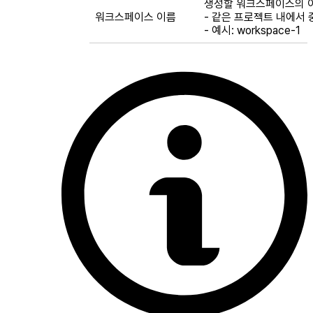
생성할 워크스페이스의 
워크스페이스 이름
- 같은 프로젝트 내에서 
- 예시: workspace-1