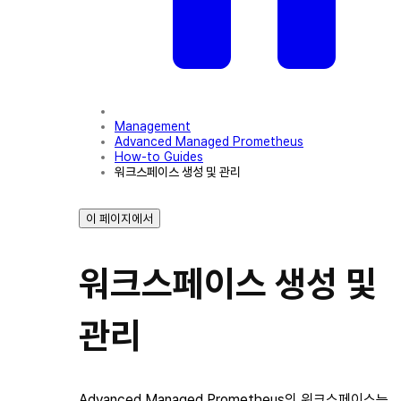
Management
Advanced Managed Prometheus
How-to Guides
워크스페이스 생성 및 관리
이 페이지에서
워크스페이스 생성 및
관리
Advanced Managed Prometheus의 워크스페이스는