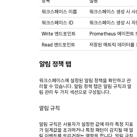
항목
설명
워크스페이스 이름
워크스페이스 생성 시 사
워크스페이스 ID
워크스페이스 생성 시 자
Write 엔드포인트
Prometheus 에이전
Read 엔드포인트
저장된 메트릭 데이터를 조
알림 정책 탭
워크스페이스에 설정된 알림 정책을 확인하고 관
리할 수 있습니다. 알림 정책 탭은 알림 규칙과 알
림 관리 두 가지 섹션으로 구성됩니다.
알림 규칙
알림 규칙은 사용자가 설정한 값에 따라 특정 지표
가 임계값을 초과하거나 특정 패턴이 감지될 때 알
림 이벤트를 트리거하는 역할을 합니다. 알림 규칙