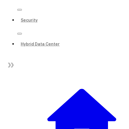
Security
Hybrid Data Center