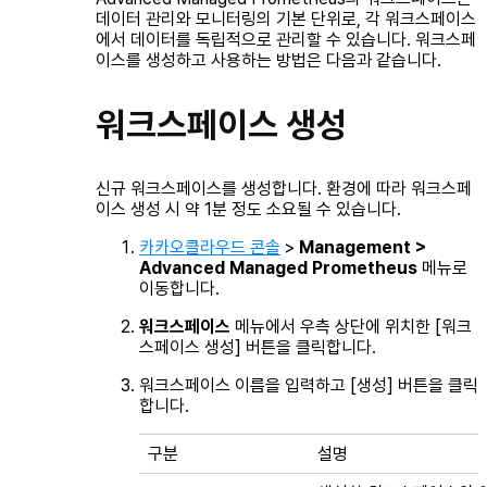
데이터 관리와 모니터링의 기본 단위로, 각 워크스페이스
에서 데이터를 독립적으로 관리할 수 있습니다. 워크스페
이스를 생성하고 사용하는 방법은 다음과 같습니다.
워크스페이스 생성
신규 워크스페이스를 생성합니다. 환경에 따라 워크스페
이스 생성 시 약 1분 정도 소요될 수 있습니다.
카카오클라우드 콘솔
>
Management >
Advanced Managed Prometheus
메뉴로
이동합니다.
워크스페이스
메뉴에서 우측 상단에 위치한 [워크
스페이스 생성] 버튼을 클릭합니다.
워크스페이스 이름을 입력하고 [생성] 버튼을 클릭
합니다.
구분
설명