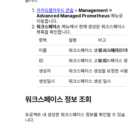
습니다.
카카오클라우드 콘솔
>
Management >
Advanced Managed Prometheus
메뉴로
이동합니다.
워크스페이스
메뉴에서 현재 생성된 워크스페이스
목록을 확인합니다.
항목
설명
비고
이름
워크스페이스 생성 시 사용자가 
워크스페이스 이
ID
워크스페이스 고유 ID
워크스페이스 생
생성자
워크스페이스 생성을 요청한 사
생성일시
워크스페이스 생성 일시
워크스페이스 정보 조회
프로젝트 내 생성한 워크스페이스 정보를 확인할 수 있습
니다.