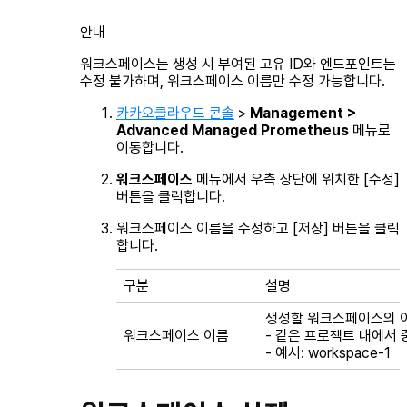
안내
워크스페이스는 생성 시 부여된 고유 ID와 엔드포인트는
수정 불가하며, 워크스페이스 이름만 수정 가능합니다.
카카오클라우드 콘솔
>
Management >
Advanced Managed Prometheus
메뉴로
이동합니다.
워크스페이스
메뉴에서 우측 상단에 위치한 [수정]
버튼을 클릭합니다.
워크스페이스 이름을 수정하고 [저장] 버튼을 클릭
합니다.
구분
설명
생성할 워크스페이스의 
워크스페이스 이름
- 같은 프로젝트 내에서 
- 예시: workspace-1