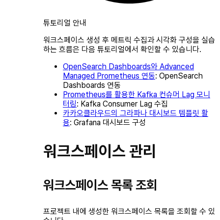
튜토리얼 안내
워크스페이스 생성 후 메트릭 수집과 시각화 구성을 실습
하는 흐름은 다음 튜토리얼에서 확인할 수 있습니다.
OpenSearch Dashboards와 Advanced
Managed Prometheus 연동
: OpenSearch
Dashboards 연동
Prometheus를 활용한 Kafka 컨슈머 Lag 모니
터링
: Kafka Consumer Lag 수집
카카오클라우드의 그라파나 대시보드 템플릿 활
용
: Grafana 대시보드 구성
워크스페이스 관리
워크스페이스 목록 조회
프로젝트 내에 생성한 워크스페이스 목록을 조회할 수 있