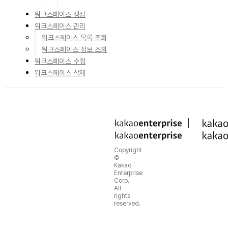
워크스페이스 생성
워크스페이스 관리
워크스페이스 목록 조회
워크스페이스 정보 조회
워크스페이스 수정
워크스페이스 삭제
Copyright
©
Kakao
Enterprise
Corp.
All
rights
reserved.