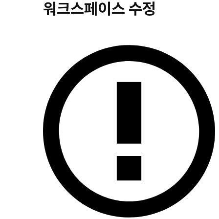
워크스페이스 수정