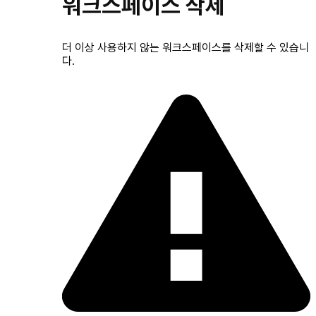
워크스페이스 삭제
더 이상 사용하지 않는 워크스페이스를 삭제할 수 있습니
다.