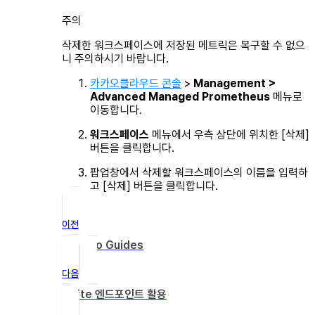
주의
삭제한 워크스페이스에 저장된 메트릭은 복구할 수 없으
니 주의하시기 바랍니다.
카카오클라우드 콘솔
>
Management >
Advanced Managed Prometheus
메뉴로
이동합니다.
워크스페이스
메뉴에서 우측 상단에 위치한 [삭제]
버튼을 클릭합니다.
팝업창에서 삭제할 워크스페이스의 이름을 입력하
고 [삭제] 버튼을 클릭합니다.
이전
How-to Guides
다음
Write 엔드포인트 활용