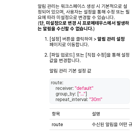
알림 관리는 워크스페이스 생성 시 기본적으로 설
정되어 있으며, 사용자는 설정을 통해 수정 또는 필
요에 따라 미설정으로 변경할 수 있습니다.
(
단, 미설정으로 변경 시 프로메테우스에서 발생하
는 알림을 수신할 수 없습니다.
)
[설정] 버튼을 클릭하여 >
알림 관리 설정
페이지로 이동합니다.
[파일 업로드] 또는 [직접 수정]을 통해 설정
값을 변경합니다.
알림 관리 기본 설정 값
route:
    receiver: 
"default"
    group_by: 
[
"..."
]
    repeat_interval: 
"30m"
항목
설명
route
수신된 알림을 어떤 