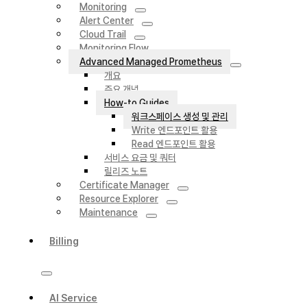
Monitoring
Alert Center
Cloud Trail
Monitoring Flow
Advanced Managed Prometheus
개요
주요 개념
How-to Guides
워크스페이스 생성 및 관리
Write 엔드포인트 활용
Read 엔드포인트 활용
서비스 요금 및 쿼터
릴리즈 노트
Certificate Manager
Resource Explorer
Maintenance
Billing
AI Service