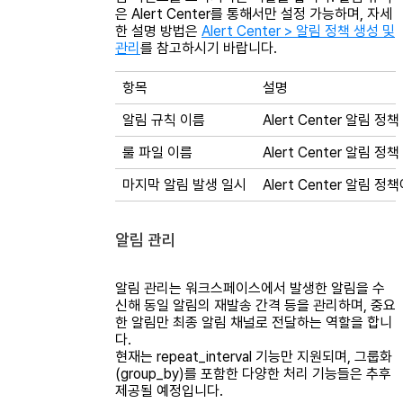
은 Alert Center를 통해서만 설정 가능하며, 자세
한 설명 방법은
Alert Center > 알림 정책 생성 및
관리
를 참고하시기 바랍니다.
항목
설명
알림 규칙 이름
Alert Center 알림 
룰 파일 이름
Alert Center 알림
마지막 알림 발생 일시
Alert Center 알림
알림 관리
알림 관리는 워크스페이스에서 발생한 알림을 수
신해 동일 알림의 재발송 간격 등을 관리하며, 중요
한 알림만 최종 알림 채널로 전달하는 역할을 합니
다.
현재는 repeat_interval 기능만 지원되며, 그룹화
(group_by)를 포함한 다양한 처리 기능들은 추후
제공될 예정입니다.