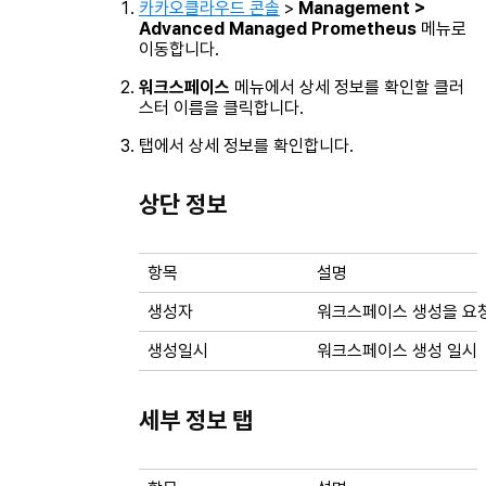
카카오클라우드 콘솔
>
Management >
Advanced Managed Prometheus
메뉴로
이동합니다.
워크스페이스
메뉴에서 상세 정보를 확인할 클러
스터 이름을 클릭합니다.
탭에서 상세 정보를 확인합니다.
상단 정보
항목
설명
생성자
워크스페이스 생성을 요
생성일시
워크스페이스 생성 일시
세부 정보 탭