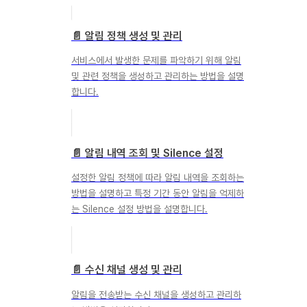
📄️
알림 정책 생성 및 관리
서비스에서 발생한 문제를 파악하기 위해 알림
및 관련 정책을 생성하고 관리하는 방법을 설명
합니다.
📄️
알림 내역 조회 및 Silence 설정
설정한 알림 정책에 따라 알림 내역을 조회하는
방법을 설명하고 특정 기간 동안 알림을 억제하
는 Silence 설정 방법을 설명합니다.
📄️
수신 채널 생성 및 관리
알림을 전송받는 수신 채널을 생성하고 관리하