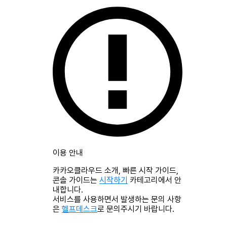
이용 안내
카카오클라우드 소개, 빠른 시작 가이드,
콘솔 가이드는
시작하기
카테고리에서 안
내합니다.
서비스를 사용하면서 발생하는 문의 사항
은
헬프데스크
로 문의주시기 바랍니다.