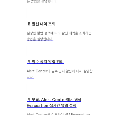
는 방법을 설명합니다.
📄️
발신 내역 조회
설정한 알림 정책에 따라 발신 내역을 조회하는
방법을 설명합니다.
📄️
필수 공지 알림 관리
Alert Center의 필수 공지 알림에 대해 설명합
니다.
📄️
부록. Alert Center에서 VM
Evacuation 실시간 알림 설정
Alert Center를 이용하여 VM Evacuation