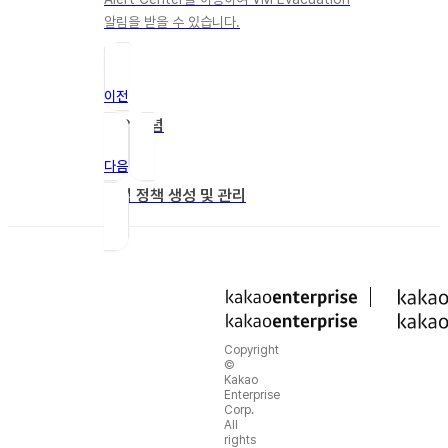
알림을 받을 수 있습니다.
이전
주요 개념
다음
알림 정책 생성 및 관리
Copyright
©
Kakao
Enterprise
Corp.
All
rights