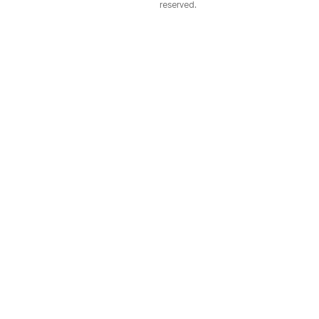
reserved.