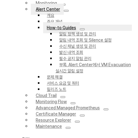
Monitoring
Alert Center
개요
주요 개념
How-to Guides
알림 정책 생성 및 관리
알림 내역 조회 및 Silence 설정
수신 채널 생성 및 관리
발신 내역 조회
필수 공지 알림 관리
부록. Alert Center에서 VM Evacuation
실시간 알림 설정
문제 해결
서비스 요금 및 쿼터
릴리즈 노트
Cloud Trail
Monitoring Flow
Advanced Managed Prometheus
Certificate Manager
Resource Explorer
Maintenance