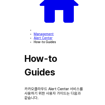
Management
Alert Center
How-to Guides
How-to
Guides
카카오클라우드 Alert Center 서비스를
사용하기 위한 사용자 가이드는 다음과
같습니다.