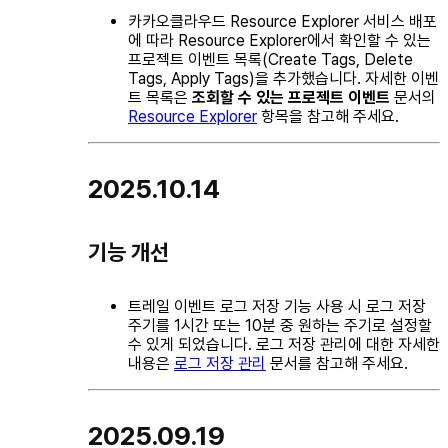
카카오클라우드 Resource Explorer 서비스 배포
에 따라 Resource Explorer에서 확인할 수 있는
프로젝트 이벤트 목록(Create Tags, Delete
Tags, Apply Tags)을 추가했습니다. 자세한 이벤
트 목록은
조회할 수 있는 프로젝트 이벤트
문서의
Resource Explorer
항목을 참고해 주세요.
2025.10.14
기능 개선
트레일 이벤트 로그 저장 기능 사용 시 로그 저장
주기를
1시간
또는
10분
중 원하는 주기로 설정할
수 있게 되었습니다. 로그 저장 관리에 대한 자세한
내용은
로그 저장 관리
문서를 참고해 주세요.
2025.09.19