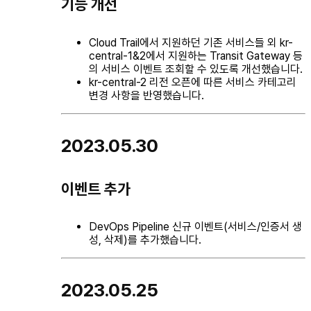
기능 개선
Cloud Trail에서 지원하던 기존 서비스들 외 kr-
central-1&2에서 지원하는 Transit Gateway 등
의 서비스 이벤트 조회할 수 있도록 개선했습니다.
kr-central-2 리전 오픈에 따른 서비스 카테고리
변경 사항을 반영했습니다.
2023.05.30
이벤트 추가
DevOps Pipeline 신규 이벤트(서비스/인증서 생
성, 삭제)를 추가했습니다.
2023.05.25