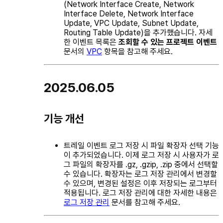
(Network Interface Create, Network
Interface Delete, Network Interface
Update, VPC Update, Subnet Update,
Routing Table Update)을 추가했습니다. 자세
한 이벤트 목록은
조회할 수 있는 프로젝트 이벤트
문서의
VPC
항목을 참고해 주세요.
2025.06.05
기능 개선
트레일 이벤트 로그 저장 시 파일 확장자 선택 기능
이 추가되었습니다. 이제 로그 저장 시 사용자가 로
그 파일의 확장자를
.gz
,
.gzip
,
.zip
중에서 선택할
수 있습니다. 확장자는 로그 저장 관리에서 변경할
수 있으며, 변경된 설정은 이후 저장되는 로그부터
적용됩니다. 로그 저장 관리에 대한 자세한 내용은
로그 저장 관리
문서를 참고해 주세요.