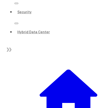
Security
Hybrid Data Center