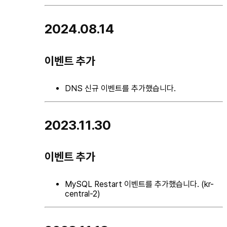
2024.08.14
이벤트 추가
DNS 신규 이벤트를 추가했습니다.
2023.11.30
이벤트 추가
MySQL Restart 이벤트를 추가했습니다. (kr-
central-2)