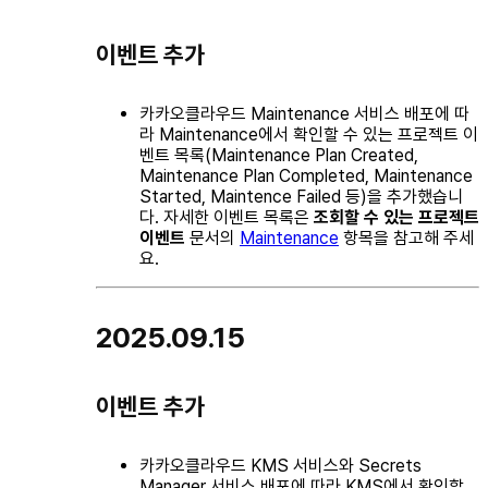
이벤트 추가
카카오클라우드 Maintenance 서비스 배포에 따
라 Maintenance에서 확인할 수 있는 프로젝트 이
벤트 목록(Maintenance Plan Created,
Maintenance Plan Completed, Maintenance
Started, Maintence Failed 등)을 추가했습니
다. 자세한 이벤트 목록은
조회할 수 있는 프로젝트
이벤트
문서의
Maintenance
항목을 참고해 주세
요.
2025.09.15
이벤트 추가
카카오클라우드 KMS 서비스와 Secrets
Manager 서비스 배포에 따라 KMS에서 확인할