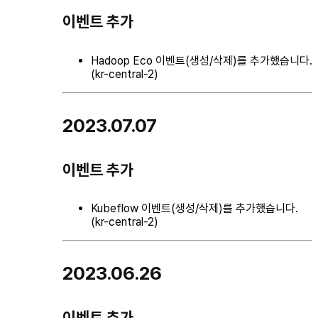
이벤트 추가
Hadoop Eco 이벤트(생성/삭제)를 추가했습니다.
(kr-central-2)
2023.07.07
이벤트 추가
Kubeflow 이벤트(생성/삭제)를 추가했습니다.
(kr-central-2)
2023.06.26
이벤트 추가