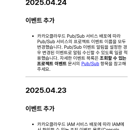
2025.04.24
이벤트 추가
카카오클라우드 Pub/Sub 서비스 배포에 따라
Pub/Sub 서비스의 프로젝트 이벤트 이름을 모두
변경했습니다. Pub/Sub 이벤트 알림을 설정한 경
우 변경된 이벤트로 알림 수신할 수 있도록 일괄 적
용했습니다. 자세한 이벤트 목록은
조회할 수 있는
프로젝트 이벤트
문서의
Pub/Sub
항목을 참고해
주세요.
2025.04.23
이벤트 추가
카카오클라우드 IAM 서비스 배포에 따라 IAM에
서 확인할 수 있는 조직 이벤트 목록(Console