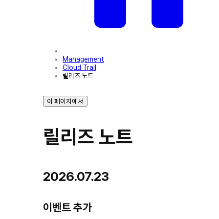
Management
Cloud Trail
릴리즈 노트
이 페이지에서
릴리즈 노트
2026.07.23
이벤트 추가