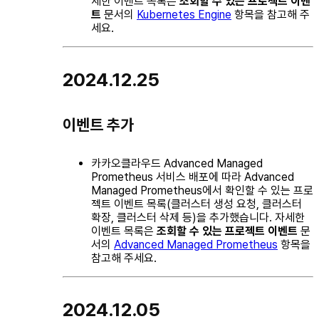
세한 이벤트 목록은
조회할 수 있는 프로젝트 이벤
트
문서의
Kubernetes Engine
항목을 참고해 주
세요.
2024.12.25
이벤트 추가
카카오클라우드 Advanced Managed
Prometheus 서비스 배포에 따라 Advanced
Managed Prometheus에서 확인할 수 있는 프로
젝트 이벤트 목록(클러스터 생성 요청, 클러스터
확장, 클러스터 삭제 등)을 추가했습니다. 자세한
이벤트 목록은
조회할 수 있는 프로젝트 이벤트
문
서의
Advanced Managed Prometheus
항목을
참고해 주세요.
2024.12.05