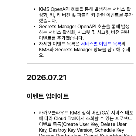
KMS OpenAPI 호출을 통해 발생하는 서비스 활
성화, 키, 키 버전 및 퍼블릭 키 관련 이벤트를 추가
했습니다.
Secrets Manager OpenAPI 호출을 통해 발생
하는 서비스 활성화, 시크릿 및 시크릿 버전 관련
이벤트를 추가했습니다.
자세한 이벤트 목록은
서비스별 이벤트 목록
의
KMS와 Secrets Manager 항목을 참고해 주세
요.
2026.07.21
이벤트 업데이트
카카오클라우드 KMS 정식 버전(GA) 서비스 배포
에 따라 Cloud Trail에서 조회할 수 있는 프로젝트
이벤트 목록(Create User Key, Delete User
Key, Destroy Key Version, Schedule Key
Version Destruction, Cancel Scheduled Key