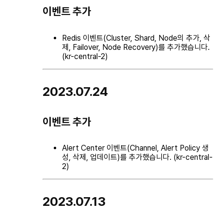
이벤트 추가
Redis 이벤트(Cluster, Shard, Node의 추가, 삭
제, Failover, Node Recovery)를 추가했습니다.
(kr-central-2)
2023.07.24
이벤트 추가
Alert Center 이벤트(Channel, Alert Policy 생
성, 삭제, 업데이트)를 추가했습니다. (kr-central-
2)
2023.07.13