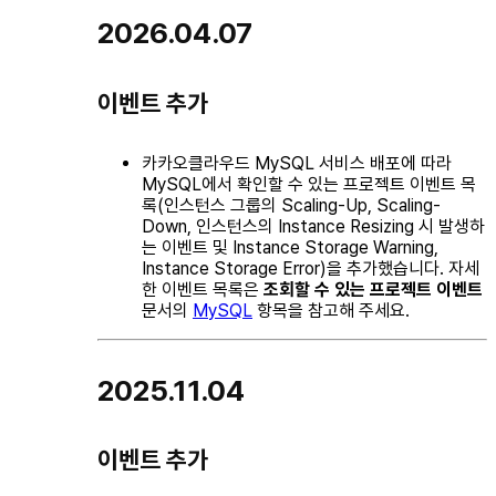
2026.04.07
이벤트 추가
카카오클라우드 MySQL 서비스 배포에 따라
MySQL에서 확인할 수 있는 프로젝트 이벤트 목
록(인스턴스 그룹의 Scaling-Up, Scaling-
Down, 인스턴스의 Instance Resizing 시 발생하
는 이벤트 및 Instance Storage Warning,
Instance Storage Error)을 추가했습니다. 자세
한 이벤트 목록은
조회할 수 있는 프로젝트 이벤트
문서의
MySQL
항목을 참고해 주세요.
2025.11.04
이벤트 추가