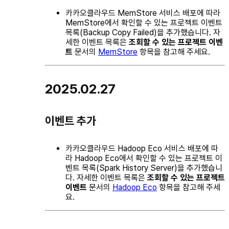
카카오클라우드 MemStore 서비스 배포에 따라
MemStore에서 확인할 수 있는 프로젝트 이벤트
목록(Backup Copy Failed)을 추가했습니다. 자
세한 이벤트 목록은
조회할 수 있는 프로젝트 이벤
트
문서의
MemStore
항목을 참고해 주세요.
2025.02.27
이벤트 추가
카카오클라우드 Hadoop Eco 서비스 배포에 따
라 Hadoop Eco에서 확인할 수 있는 프로젝트 이
벤트 목록(Spark History Server)을 추가했습니
다. 자세한 이벤트 목록은
조회할 수 있는 프로젝트
이벤트
문서의
Hadoop Eco
항목을 참고해 주세
요.