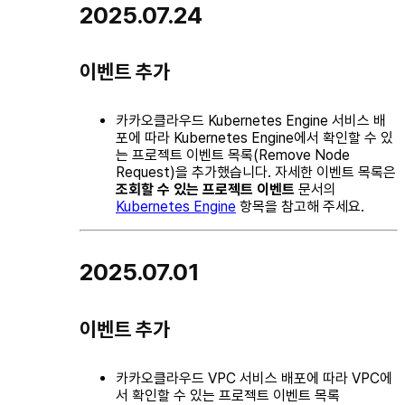
2025.07.24
이벤트 추가
카카오클라우드 Kubernetes Engine 서비스 배
포에 따라 Kubernetes Engine에서 확인할 수 있
는 프로젝트 이벤트 목록(Remove Node
Request)을 추가했습니다. 자세한 이벤트 목록은
조회할 수 있는 프로젝트 이벤트
문서의
Kubernetes Engine
항목을 참고해 주세요.
2025.07.01
이벤트 추가
카카오클라우드 VPC 서비스 배포에 따라 VPC에
서 확인할 수 있는 프로젝트 이벤트 목록