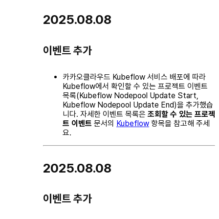
2025.08.08
이벤트 추가
카카오클라우드 Kubeflow 서비스 배포에 따라
Kubeflow에서 확인할 수 있는 프로젝트 이벤트
목록(Kubeflow Nodepool Update Start,
Kubeflow Nodepool Update End)을 추가했습
니다. 자세한 이벤트 목록은
조회할 수 있는 프로젝
트 이벤트
문서의
Kubeflow
항목을 참고해 주세
요.
2025.08.08
이벤트 추가