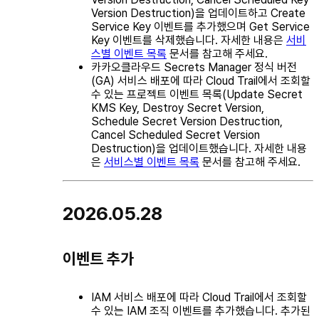
Version Destruction)을 업데이트하고 Create
Service Key 이벤트를 추가했으며 Get Service
Key 이벤트를 삭제했습니다. 자세한 내용은
서비
스별 이벤트 목록
문서를 참고해 주세요.
카카오클라우드 Secrets Manager 정식 버전
(GA) 서비스 배포에 따라 Cloud Trail에서 조회할
수 있는 프로젝트 이벤트 목록(Update Secret
KMS Key, Destroy Secret Version,
Schedule Secret Version Destruction,
Cancel Scheduled Secret Version
Destruction)을 업데이트했습니다. 자세한 내용
은
서비스별 이벤트 목록
문서를 참고해 주세요.
2026.05.28
이벤트 추가
IAM 서비스 배포에 따라 Cloud Trail에서 조회할
수 있는 IAM 조직 이벤트를 추가했습니다. 추가된