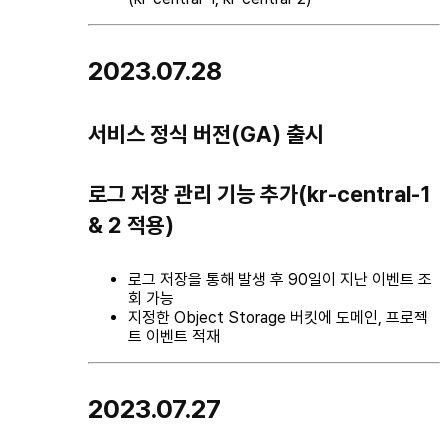
2023.07.28
서비스 정식 버전(GA) 출시
로그 저장 관리 기능 추가(kr-central-1
& 2 적용)
로그 저장을 통해 발생 후 90일이 지난 이벤트 조
회 가능
지정한 Object Storage 버킷에 도메인, 프로젝
트 이벤트 적재
2023.07.27