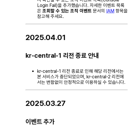
Login Fail)을 추가했습니다. 자세한 이벤트 목록
은
조회할 수 있는 조직 이벤트
문서의
IAM
항목을
참고해 주세요.
2025.04.01
kr-central-1 리전 종료 안내
kr-central-1 리전 종료로 인해 해당 리전에서는
본 서비스가 중단되었으며, kr-central-2 리전에
서는 변함없이 안정적으로 이용하실 수 있습니다.
2025.03.27
이벤트 추가