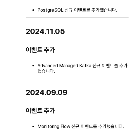
PostgreSQL 신규 이벤트를 추가했습니다.
2024.11.05
이벤트 추가
Advanced Managed Kafka 신규 이벤트를 추가
했습니다.
2024.09.09
이벤트 추가
Monitoring Flow 신규 이벤트를 추가했습니다.