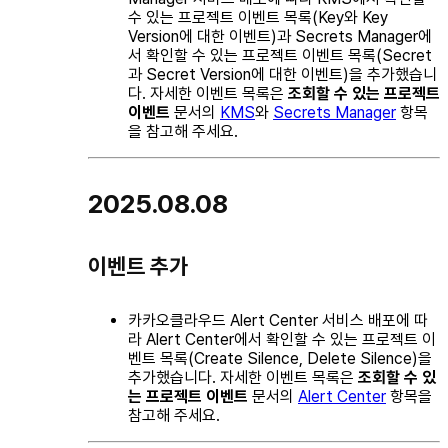
수 있는 프로젝트 이벤트 목록(Key와 Key
Version에 대한 이벤트)과 Secrets Manager에
서 확인할 수 있는 프로젝트 이벤트 목록(Secret
과 Secret Version에 대한 이벤트)을 추가했습니
다. 자세한 이벤트 목록은
조회할 수 있는 프로젝트
이벤트
문서의
KMS
와
Secrets Manager
항목
을 참고해 주세요.
2025.08.08
이벤트 추가
카카오클라우드 Alert Center 서비스 배포에 따
라 Alert Center에서 확인할 수 있는 프로젝트 이
벤트 목록(Create Silence, Delete Silence)을
추가했습니다. 자세한 이벤트 목록은
조회할 수 있
는 프로젝트 이벤트
문서의
Alert Center
항목을
참고해 주세요.