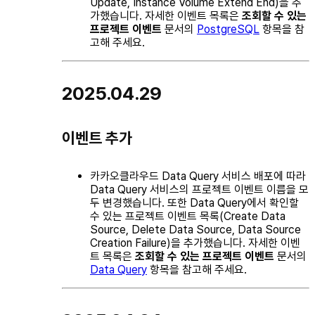
Update, Instance Volume Extend End)을 추
가했습니다. 자세한 이벤트 목록은
조회할 수 있는
프로젝트 이벤트
문서의
PostgreSQL
항목을 참
고해 주세요.
2025.04.29
이벤트 추가
카카오클라우드 Data Query 서비스 배포에 따라
Data Query 서비스의 프로젝트 이벤트 이름을 모
두 변경했습니다. 또한 Data Query에서 확인할
수 있는 프로젝트 이벤트 목록(Create Data
Source, Delete Data Source, Data Source
Creation Failure)을 추가했습니다. 자세한 이벤
트 목록은
조회할 수 있는 프로젝트 이벤트
문서의
Data Query
항목을 참고해 주세요.