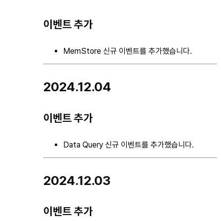
이벤트 추가
MemStore 신규 이벤트를 추가했습니다.
2024.12.04
이벤트 추가
Data Query 신규 이벤트를 추가했습니다.
2024.12.03
이벤트 추가