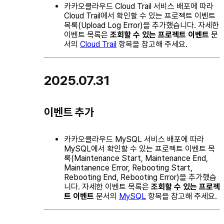
카카오클라우드 Cloud Trail 서비스 배포에 따라
Cloud Trail에서 확인할 수 있는 프로젝트 이벤트
목록(Upload Log Error)을 추가했습니다. 자세한
이벤트 목록은
조회할 수 있는 프로젝트 이벤트
문
서의
Cloud Trail
항목을 참고해 주세요.
2025.07.31
이벤트 추가
카카오클라우드 MySQL 서비스 배포에 따라
MySQL에서 확인할 수 있는 프로젝트 이벤트 목
록(Maintenance Start, Maintenance End,
Maintanence Error, Rebooting Start,
Rebooting End, Rebooting Error)을 추가했습
니다. 자세한 이벤트 목록은
조회할 수 있는 프로젝
트 이벤트
문서의
MySQL
항목을 참고해 주세요.