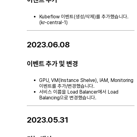
Kubeflow 이벤트(생성/삭제)를 추가했습니다.
(kr-central-1)
2023.06.08
이벤트 추가 및 변경
GPU, VM(Instance Shelve), IAM, Monitoring
이벤트를 추가/변경했습니다.
서비스 이름을 Load Balancer에서 Load
Balancing으로 변경했습니다.
2023.05.31