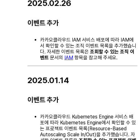
2025.02.26
이벤트 추가
카카오클라우드 IAM 서비스 배포에 따라 IAM에
서 확인할 수 있는 조직 이벤트 목록을 추가했습니
다. 자세한 이벤트 목록은
조회할 수 있는 조직 이
벤트
문서의
IAM
항목을 참고해 주세요.
2025.01.14
이벤트 추가
카카오클라우드 Kubernetes Engine 서비스 배
포에 따라 Kubernetes Engine에서 확인할 수 있
는 프로젝트 이벤트 목록(Resource-Based
Autoscaling Scale In/Out)을 추가했습니다. 자