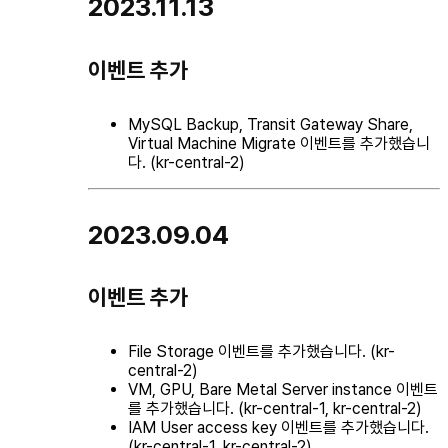
2023.11.13
이벤트 추가
MySQL Backup, Transit Gateway Share,
Virtual Machine Migrate 이벤트를 추가했습니
다. (kr-central-2)
2023.09.04
이벤트 추가
File Storage 이벤트를 추가했습니다. (kr-
central-2)
VM, GPU, Bare Metal Server instance 이벤트
를 추가했습니다. (kr-central-1, kr-central-2)
IAM User access key 이벤트를 추가했습니다.
(kr-central-1, kr-central-2)