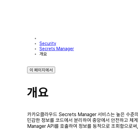
Security
Secrets Manager
개요
이 페이지에서
개요
카카오클라우드 Secrets Manager 서비스는 높은 수
민감한 정보를 코드에서 분리하여 중앙에서 안전하고 체계적으
Manager API를 호출하여 정보를 동적으로 조회함으로