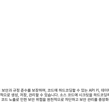
준의 보안과 규정 준수를 보장하며, 코드에 하드코딩할 수 있는 API 키, 
로 생성, 저장, 관리할 수 있습니다. ⁠소스 코드에 시크릿을 하드코딩하는
써, 코드 노출로 인한 보안 위협을 원천적으로 차단하고 보안 관리를 중앙화