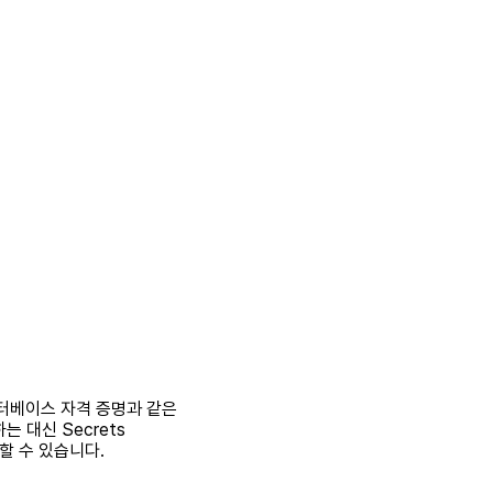
데이터베이스 자격 증명과 같은
 대신 Secrets
할 수 있습니다.