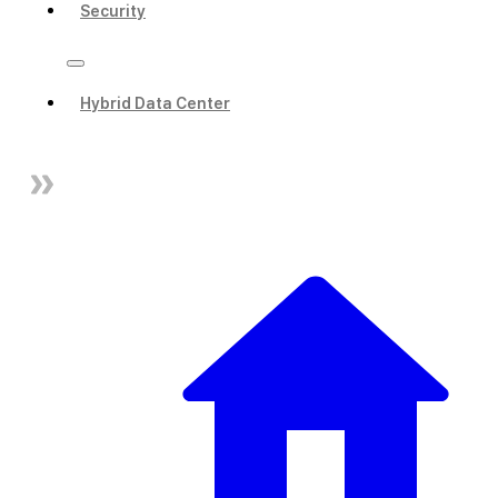
Security
Hybrid Data Center