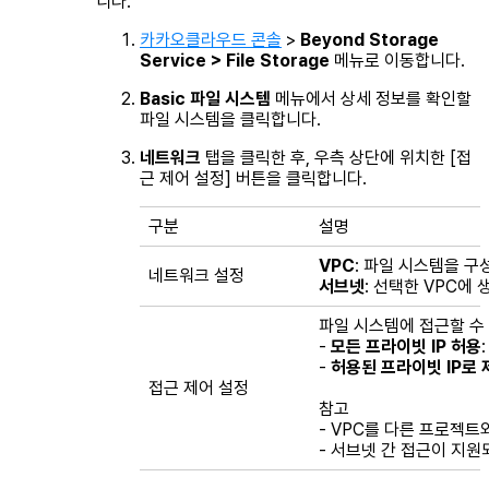
니다.
카카오클라우드 콘솔
>
Beyond Storage
Service > File Storage
메뉴로 이동합니다.
Basic 파일 시스템
메뉴에서 상세 정보를 확인할
파일 시스템을 클릭합니다.
네트워크
탭을 클릭한 후, 우측 상단에 위치한 [접
근 제어 설정] 버튼을 클릭합니다.
구분
설명
VPC
: 파일 시스템을 구
네트워크 설정
서브넷
: 선택한 VPC에 
파일 시스템에 접근할 수
-
모든 프라이빗 IP 허용
-
허용된 프라이빗 IP로 
접근 제어 설정
참고
- VPC를 다른 프로젝트
- 서브넷 간 접근이 지원