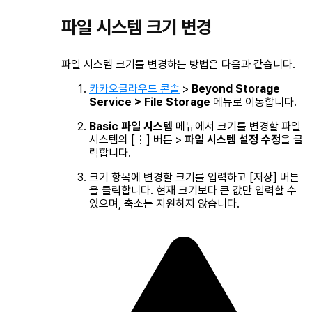
파일 시스템 크기 변경
파일 시스템 크기를 변경하는 방법은 다음과 같습니다.
카카오클라우드 콘솔
>
Beyond Storage
Service > File Storage
메뉴로 이동합니다.
Basic 파일 시스템
메뉴에서 크기를 변경할 파일
시스템의 [⋮] 버튼 >
파일 시스템 설정 수정
을 클
릭합니다.
크기 항목에 변경할 크기를 입력하고 [저장] 버튼
을 클릭합니다. 현재 크기보다 큰 값만 입력할 수
있으며, 축소는 지원하지 않습니다.