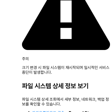
주의
크기 변경 시 파일 시스템이 재시작되며 일시적인 서비스
중단이 발생합니다.
파일 시스템 상세 정보 보기
파일 시스템 상세 조회에서 세부 정보, 네트워크, 백업 정
보를 확인할 수 있습니다.