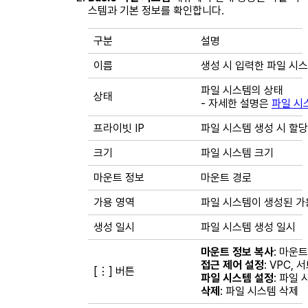
스템과 기본 정보를 확인합니다.
구분
설명
이름
생성 시 입력한 파일 시
파일 시스템의 상태
상태
- 자세한 설명은
파일 시
프라이빗 IP
파일 시스템 생성 시 할당
크기
파일 시스템 크기
마운트 정보
마운트 경로
가용 영역
파일 시스템이 생성된 가
생성 일시
파일 시스템 생성 일시
마운트 정보 복사
: 마운
접근 제어 설정
: VPC, 
[⋮] 버튼
파일 시스템 설정
: 파일
삭제
: 파일 시스템 삭제