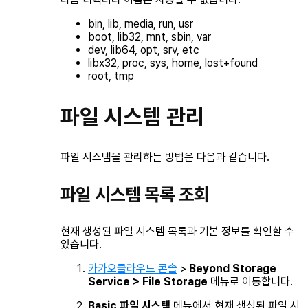
bin, lib, media, run, usr
boot, lib32, mnt, sbin, var
dev, lib64, opt, srv, etc
libx32, proc, sys, home, lost+found
root, tmp
파일 시스템 관리
파일 시스템을 관리하는 방법은 다음과 같습니다.
파일 시스템 목록 조회
현재 생성된 파일 시스템 목록과 기본 정보를 확인할 수
있습니다.
카카오클라우드 콘솔
>
Beyond Storage
Service > File Storage
메뉴로 이동합니다.
Basic 파일 시스템
메뉴에서 현재 생성된 파일 시