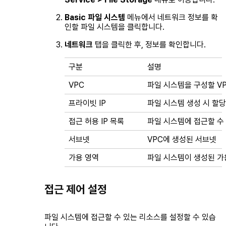
Basic 파일 시스템
메뉴에서 네트워크 정보를 확
인할 파일 시스템을 클릭합니다.
네트워크
탭을 클릭한 후, 정보를 확인합니다.
구분
설명
VPC
파일 시스템을 구성할 V
프라이빗 IP
파일 시스템 생성 시 할당
접근 허용 IP 목록
파일 시스템에 접근할 수 
서브넷
VPC에 생성된 서브넷
가용 영역
파일 시스템이 생성된 가
접근 제어 설정
파일 시스템에 접근할 수 있는 리소스를 설정할 수 있습