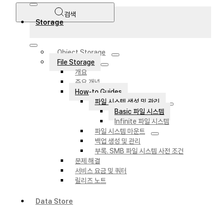
검색
Storage
Object Storage
File Storage
개요
주요 개념
How-to Guides
파일 시스템 생성 및 관리
Basic 파일 시스템
Infinite 파일 시스템
파일 시스템 마운트
백업 생성 및 관리
부록. SMB 파일 시스템 사전 조건
문제 해결
서비스 요금 및 쿼터
릴리즈 노트
Data Store