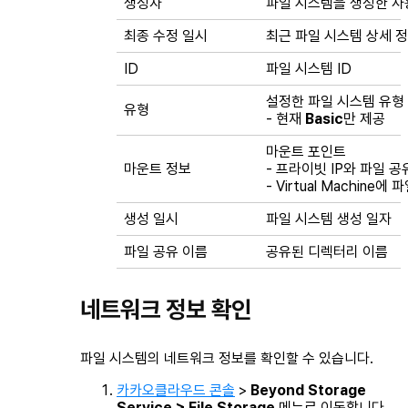
생성자
파일 시스템을 생성한 사용
최종 수정 일시
최근 파일 시스템 상세 
ID
파일 시스템 ID
설정한 파일 시스템 유형
유형
- 현재
Basic
만 제공
마운트 포인트
마운트 정보
- 프라이빗 IP와 파일 
- Virtual Machin
생성 일시
파일 시스템 생성 일자
파일 공유 이름
공유된 디렉터리 이름
네트워크 정보 확인
파일 시스템의 네트워크 정보를 확인할 수 있습니다.
카카오클라우드 콘솔
>
Beyond Storage
Service > File Storage
메뉴로 이동합니다.