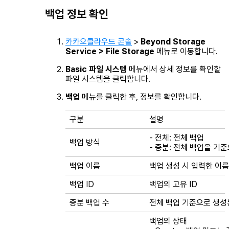
백업 정보 확인
카카오클라우드 콘솔
>
Beyond Storage
Service > File Storage
메뉴로 이동합니다.
Basic 파일 시스템
메뉴에서 상세 정보를 확인할
파일 시스템을 클릭합니다.
백업
메뉴를 클릭한 후, 정보를 확인합니다.
구분
설명
-
전체
: 전체 백업
백업 방식
-
증분
: 전체 백업을 기
백업 이름
백업 생성 시 입력한 이름
백업 ID
백업의 고유 ID
증분 백업 수
전체
백업 기준으로 생성된
백업의 상태