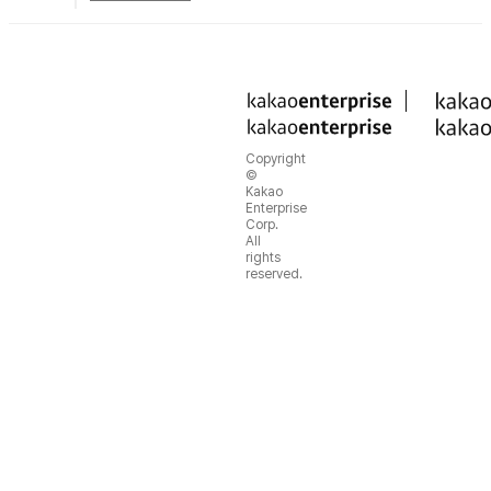
Copyright
©
Kakao
Enterprise
Corp.
All
rights
reserved.