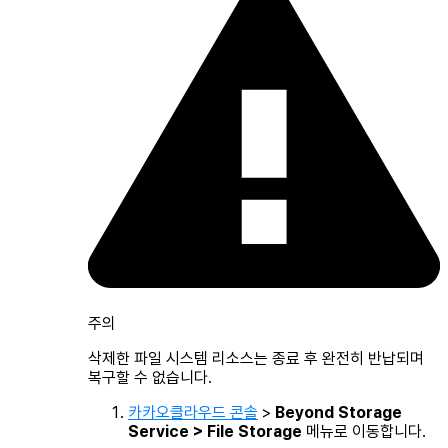
주의
삭제한 파일 시스템 리소스는 종료 후 완전히 반납되며
복구할 수 없습니다.
카카오클라우드 콘솔
>
Beyond Storage
Service > File Storage
메뉴로 이동합니다.