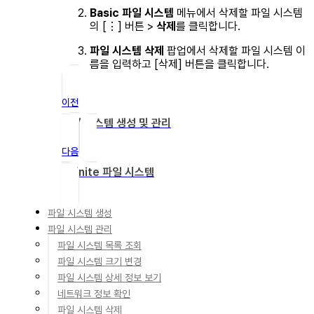
Basic 파일 시스템
메뉴에서 삭제할 파일 시스템
의 [⋮] 버튼 >
삭제
를 클릭합니다.
파일 시스템 삭제
팝업에서 삭제할 파일 시스템 이
름을 입력하고 [삭제] 버튼을 클릭합니다.
이전
파일 시스템 생성 및 관리
다음
Infinite 파일 시스템
파일 시스템 생성
파일 시스템 관리
파일 시스템 목록 조회
파일 시스템 크기 변경
파일 시스템 상세 정보 보기
네트워크 정보 확인
파일 시스템 삭제