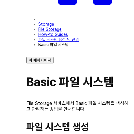
Storage
File Storage
How-to Guides
파일 시스템 생성 및 관리
Basic 파일 시스템
이 페이지에서
Basic 파일 시스템
File Storage 서비스에서 Basic 파일 시스템을 생성하
고 관리하는 방법을 안내합니다.
파일 시스템 생성