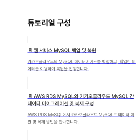
튜토리얼 구성
📄️
웹 서비스 MySQL 백업 및 복원
카카오클라우드의 MySQL 데이터베이스를 백업하고, 백업한 데
이터를 이용하여 복원을 진행합니다.
📄️
AWS RDS MySQL와 카카오클라우드 MySQL 간
데이터 마이그레이션 및 복제 구성
AWS RDS MySQL에서 카카오클라우드 MySQL로 데이터 이
관 및 복제 방법을 안내합니다.