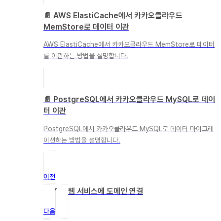
📄️
AWS ElastiCache에서 카카오클라우드
MemStore로 데이터 이관
AWS ElastiCache에서 카카오클라우드 MemStore로 데이터
를 이관하는 방법을 설명합니다.
📄️
PostgreSQL에서 카카오클라우드 MySQL로 데이
터 이관
PostgreSQL에서 카카오클라우드 MySQL로 데이터 마이그레
이션하는 방법을 설명합니다.
이전
DNS로 웹 서비스에 도메인 연결
다음