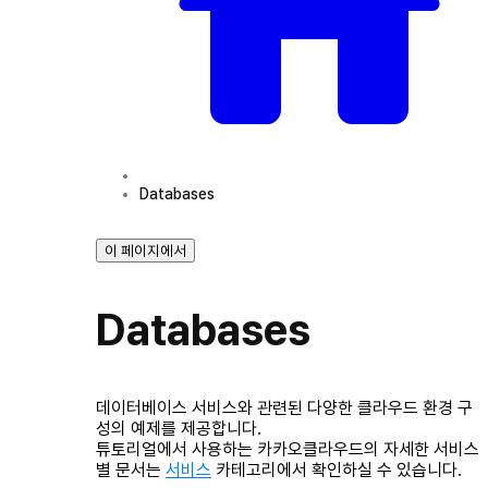
Databases
이 페이지에서
Databases
데이터베이스 서비스와 관련된 다양한 클라우드 환경 구
성의 예제를 제공합니다.
튜토리얼에서 사용하는 카카오클라우드의 자세한 서비스
별 문서는
서비스
카테고리에서 확인하실 수 있습니다.