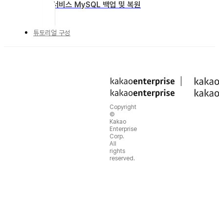
웹 서비스 MySQL 백업 및 복원
튜토리얼 구성
Copyright
©
Kakao
Enterprise
Corp.
All
rights
reserved.