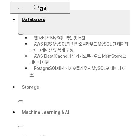
검색
Databases
웹 서비스 MySQL 백업 및 복원
AWS RDS MySQL와 카카오클라우드 MySQL 간 데이터
마이그레이션 및 복제 구성
AWS ElastiCache에서 카카오클라우드 MemStore로
데이터 이관
PostgreSQL에서 카카오클라우드 MySQL로 데이터 이
관
Storage
Machine Learning & AI