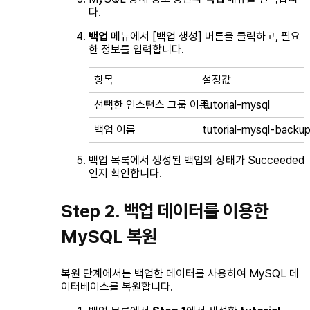
다.
백업
메뉴에서 [백업 생성] 버튼을 클릭하고, 필요
한 정보를 입력합니다.
항목
설정값
선택한 인스턴스 그룹 이름
tutorial-mysql
백업 이름
tutorial-mysql-backu
백업 목록에서 생성된 백업의 상태가
Succeeded
인지 확인합니다.
Step 2. 백업 데이터를 이용한
MySQL 복원
복원 단계에서는 백업한 데이터를 사용하여 MySQL 데
이터베이스를 복원합니다.