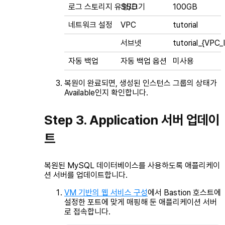
로그 스토리지 유형/크기
SSD
100GB
네트워크 설정
VPC
tutorial
서브넷
tutorial_{VPC_
자동 백업
자동 백업 옵션
미사용
복원이 완료되면, 생성된 인스턴스 그룹의 상태가
Available
인지 확인합니다.
Step 3. Application 서버 업데이
트
복원된 MySQL 데이터베이스를 사용하도록 애플리케이
션 서버를 업데이트합니다.
VM 기반의 웹 서비스 구성
에서 Bastion 호스트에
설정한 포트에 맞게 매핑해 둔 애플리케이션 서버
로 접속합니다.