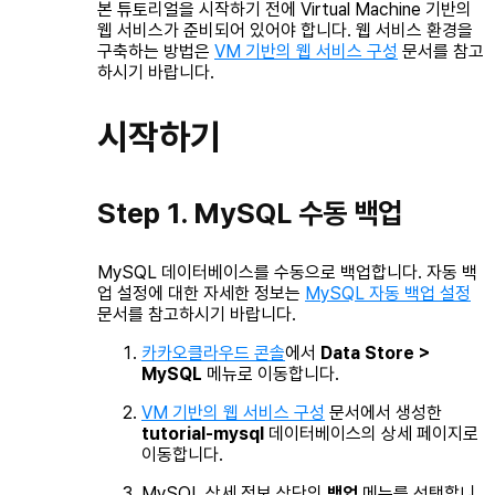
본 튜토리얼을 시작하기 전에 Virtual Machine 기반의
웹 서비스가 준비되어 있어야 합니다. 웹 서비스 환경을
구축하는 방법은
VM 기반의 웹 서비스 구성
문서를 참고
하시기 바랍니다.
시작하기
Step 1. MySQL 수동 백업
MySQL 데이터베이스를 수동으로 백업합니다. 자동 백
업 설정에 대한 자세한 정보는
MySQL 자동 백업 설정
문서를 참고하시기 바랍니다.
카카오클라우드 콘솔
에서
Data Store >
MySQL
메뉴로 이동합니다.
VM 기반의 웹 서비스 구성
문서에서 생성한
tutorial-mysql
데이터베이스의 상세 페이지로
이동합니다.
MySQL 상세 정보 상단의
백업
메뉴를 선택합니