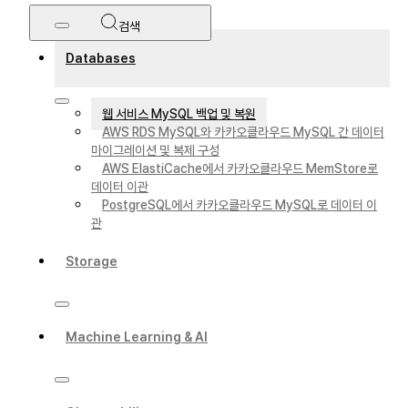
검색
Databases
웹 서비스 MySQL 백업 및 복원
AWS RDS MySQL와 카카오클라우드 MySQL 간 데이터
마이그레이션 및 복제 구성
AWS ElastiCache에서 카카오클라우드 MemStore로
데이터 이관
PostgreSQL에서 카카오클라우드 MySQL로 데이터 이
관
Storage
Machine Learning & AI