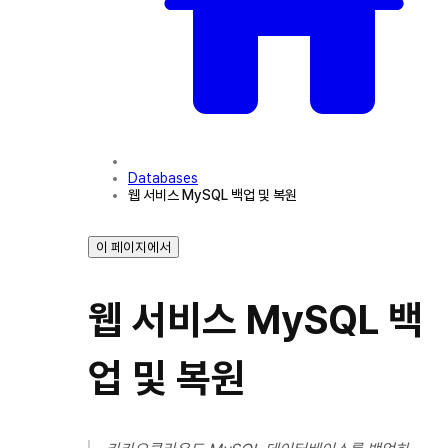
Databases
웹 서비스 MySQL 백업 및 복원
이 페이지에서
웹 서비스 MySQL 백
업 및 복원