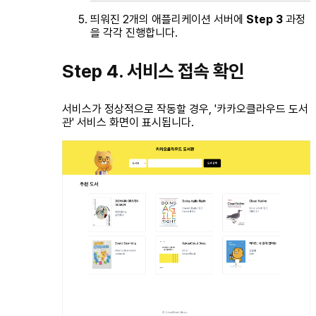
띄워진 2개의 애플리케이션 서버에
Step 3
과정
을 각각 진행합니다.
Step 4. 서비스 접속 확인
서비스가 정상적으로 작동할 경우, '카카오클라우드 도서
관' 서비스 화면이 표시됩니다.