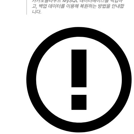
카카오클라우드 MySQL 데이터베이스를 백업하
고, 백업 데이터를 이용해 복원하는 방법을 안내합
니다.