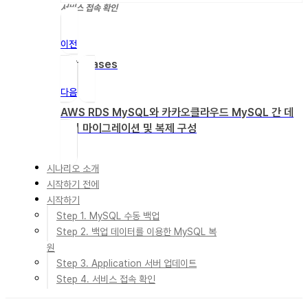
서비스 접속 확인
이전
Databases
다음
AWS RDS MySQL와 카카오클라우드 MySQL 간 데
이터 마이그레이션 및 복제 구성
시나리오 소개
시작하기 전에
시작하기
Step 1. MySQL 수동 백업
Step 2. 백업 데이터를 이용한 MySQL 복
원
Step 3. Application 서버 업데이트
Step 4. 서비스 접속 확인