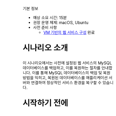
기본 정보
예상 소요 시간: 15분
권장 운영 체제: macOS, Ubuntu
사전 준비 사항
VM 기반의 웹 서비스 구성
완료
시나리오 소개
이 시나리오에서는 사전에 설정된 웹 서비스의 MySQL
데이터베이스를 백업하고, 이를 복원하는 절차를 안내합
니다. 이를 통해 MySQL 데이터베이스의 백업 및 복원
방법을 익히고, 복원된 데이터베이스를 애플리케이션 서
버와 연결하여 정상적인 서비스 환경을 복구할 수 있습니
다.
시작하기 전에