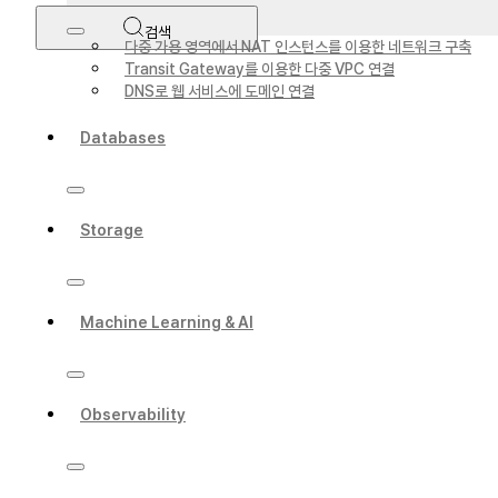
검색
다중 가용 영역에서 NAT 인스턴스를 이용한 네트워크 구축
Transit Gateway를 이용한 다중 VPC 연결
DNS로 웹 서비스에 도메인 연결
Databases
Storage
Machine Learning & AI
Observability