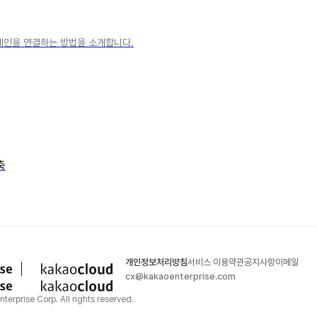
메인을 연결하는 방법을 소개합니다.
축
개인정보처리방침
서비스 이용약관
공지사항
이메일
cx@kakaoenterprise.com
terprise Corp. All rights reserved.