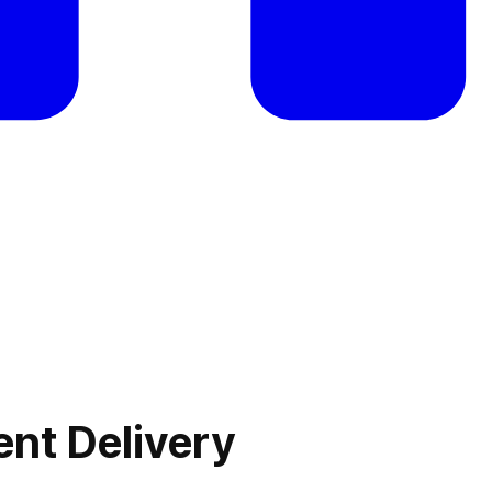
nt Delivery