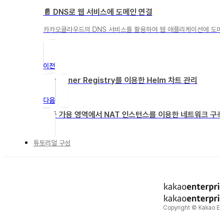
📄️
DNS로 웹 서비스에 도메인 연결
카카오클라우드의 DNS 서비스를 활용하여 웹 애플리케이션에 도
이전
Container Registry를 이용한 Helm 차트 관리
다음
다중 가용 영역에서 NAT 인스턴스를 이용한 네트워크 구
튜토리얼 구성
Copyright © Kakao En