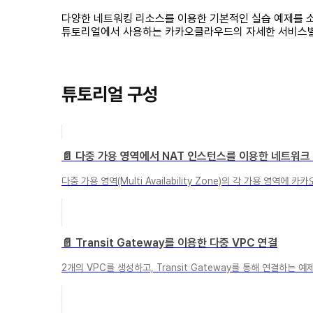
다양한 네트워킹 리소스를 이용한 기본적인 실습 예제를 
튜토리얼에서 사용하는 카카오클라우드의 자세한 서비스
튜토리얼 구성
📄️
다중 가용 영역에서 NAT 인스턴스를 이용한 네트워크
다중 가용 영역(Multi Availability Zone)의 각 가용 영
📄️
Transit Gateway를 이용한 다중 VPC 연결
2개의 VPC를 생성하고, Transit Gateway를 통해 연결하는 